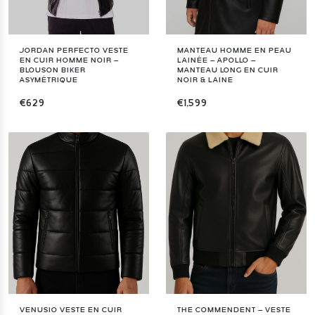
JORDAN PERFECTO VESTE
MANTEAU HOMME EN PEAU
EN CUIR HOMME NOIR –
LAINÉE – APOLLO –
BLOUSON BIKER
MANTEAU LONG EN CUIR
ASYMÉTRIQUE
NOIR & LAINE
€629
€1,599
VENUSIO VESTE EN CUIR
THE COMMENDENT – VESTE