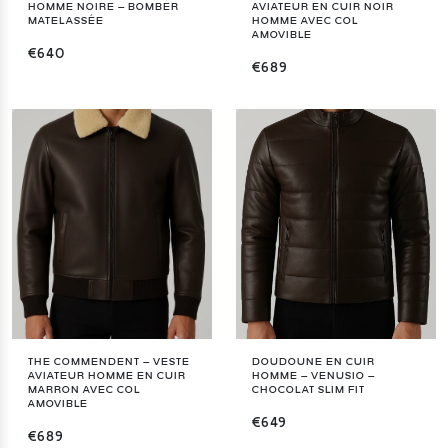
HOMME NOIRE – BOMBER
AVIATEUR EN CUIR NOIR
MATELASSÉE
HOMME AVEC COL
AMOVIBLE
€640
€689
THE COMMENDENT – VESTE
DOUDOUNE EN CUIR
AVIATEUR HOMME EN CUIR
HOMME – VENUSIO –
MARRON AVEC COL
CHOCOLAT SLIM FIT
AMOVIBLE
€649
€689