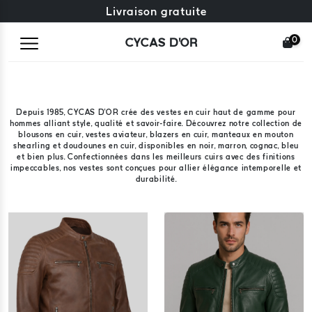
Échange gratuit + retours gratuits
Livraison gratuite
0
CYCAS D'OR
Depuis 1985, CYCAS D'OR crée des vestes en cuir haut de gamme pour
hommes alliant style, qualité et savoir-faire. Découvrez notre collection de
blousons en cuir, vestes aviateur, blazers en cuir, manteaux en mouton
shearling et doudounes en cuir, disponibles en noir, marron, cognac, bleu
et bien plus. Confectionnées dans les meilleurs cuirs avec des finitions
impeccables, nos vestes sont conçues pour allier élégance intemporelle et
durabilité.