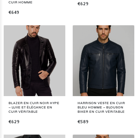
CUIR HOMME
€629
€649
BLAZER EN CUIR NOIR HYPE
HARRISON VESTE EN CUIR
– LUXE ET ÉLÉGANCE EN
BLEU HOMME – BLOUSON
CUIR VÉRITABLE
BIKER EN CUIR VÉRITABLE
€629
€589