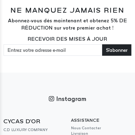
NE MANQUEZ JAMAIS RIEN
Abonnez-vous dès maintenant et obtenez 5% DE
RÉDUCTION sur votre premier achat !
RECEVOIR DES MISES À JOUR
S'abonner
Instagram
CYCAS D'OR
ASSISTANCE
Nous Contacter
C.D LUXURY COMPANY
Livraison