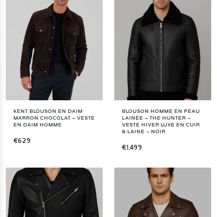
KENT BLOUSON EN DAIM
BLOUSON HOMME EN PEAU
MARRON CHOCOLAT – VESTE
LAINÉE – THE HUNTER –
EN DAIM HOMME
VESTE HIVER LUXE EN CUIR
& LAINE – NOIR
€629
€1,499