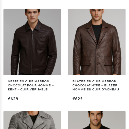
VESTE EN CUIR MARRON
BLAZER EN CUIR MARRON
CHOCOLAT POUR HOMME –
CHOCOLAT HYPE – BLAZER
KENT – CUIR VÉRITABLE
HOMME EN CUIR D'AGNEAU
€629
€629