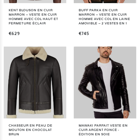
KENT BLOUSON EN CUIR
BUFF PARKA EN CUIR
MARRON – VESTE EN CUIR
MARRON – VESTE EN CUIR
HOMME AVEC COL HAUT ET
HOMME AVEC COL EN LAINE
FERMETURE ÉCLAIR
AMOVIBLE – 2 VESTES EN 1
€629
€745
CHASSEUR EN PEAU DE
MAWAKI PARFAIT VESTE EN
MOUTON EN CHOCOLAT
CUIR ARGENT FONCÉ -
BRUN
ÉDITION EN SOIE