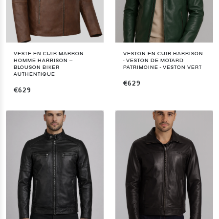
VESTE EN CUIR MARRON
VESTON EN CUIR HARRISON
HOMME HARRISON –
- VESTON DE MOTARD
BLOUSON BIKER
PATRIMOINE - VESTON VERT
AUTHENTIQUE
€629
€629