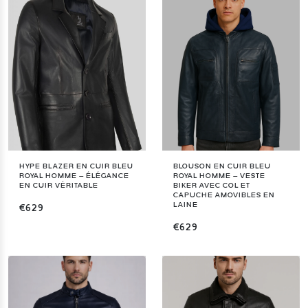
HYPE BLAZER EN CUIR BLEU
BLOUSON EN CUIR BLEU
ROYAL HOMME – ÉLÉGANCE
ROYAL HOMME – VESTE
EN CUIR VÉRITABLE
BIKER AVEC COL ET
CAPUCHE AMOVIBLES EN
LAINE
€629
€629