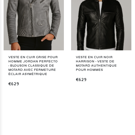
VESTE EN CUIR GRISE POUR
VESTE EN CUIR NOIR
HOMME JORDAN PERFECTO
HARRISON - VESTE DE
- BLOUSON CLASSIQUE DE
MOTARD AUTHENTIQUE
MOTARD AVEC FERMETURE
POUR HOMMES
ÉCLAIR ASYMÉTRIQUE
€629
€629