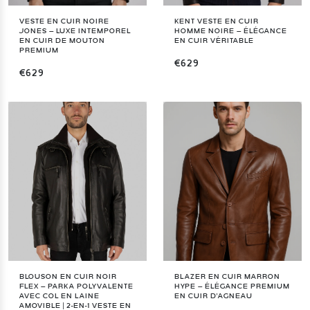
VESTE EN CUIR NOIRE
KENT VESTE EN CUIR
JONES – LUXE INTEMPOREL
HOMME NOIRE – ÉLÉGANCE
EN CUIR DE MOUTON
EN CUIR VÉRITABLE
PREMIUM
€629
€629
BLOUSON EN CUIR NOIR
BLAZER EN CUIR MARRON
FLEX – PARKA POLYVALENTE
HYPE – ÉLÉGANCE PREMIUM
AVEC COL EN LAINE
EN CUIR D'AGNEAU
AMOVIBLE | 2-EN-1 VESTE EN