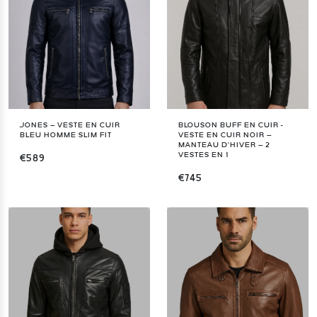
JONES – VESTE EN CUIR
BLOUSON BUFF EN CUIR -
BLEU HOMME SLIM FIT
VESTE EN CUIR NOIR –
MANTEAU D’HIVER – 2
VESTES EN 1
€589
€745