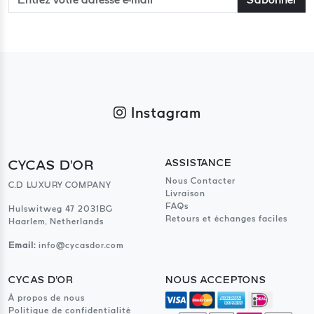
Instagram
CYCAS D'OR
ASSISTANCE
Nous Contacter
C.D LUXURY COMPANY
Livraison
FAQs
Hulswitweg 47 2031BG
Retours et échanges faciles
Haarlem, Netherlands
Email:
info@cycasdor.com
CYCAS D'OR
NOUS ACCEPTONS
À propos de nous
Politique de confidentialité