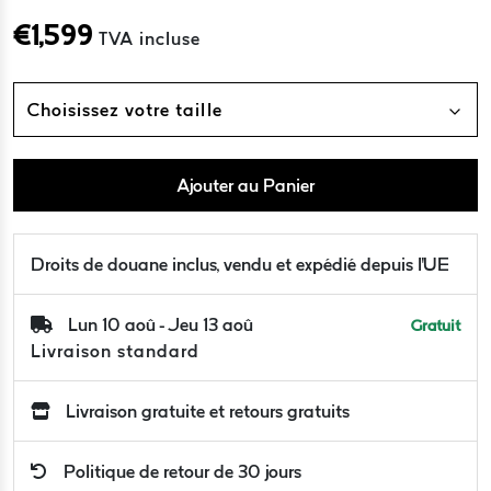
€
1,599
TVA incluse
Choisissez votre taille
Ajouter au Panier
Droits de douane inclus, vendu et expédié depuis l'UE
Lun 10 aoû - Jeu 13 aoû
Gratuit
Livraison standard
Livraison gratuite et retours gratuits
Politique de retour de 30 jours