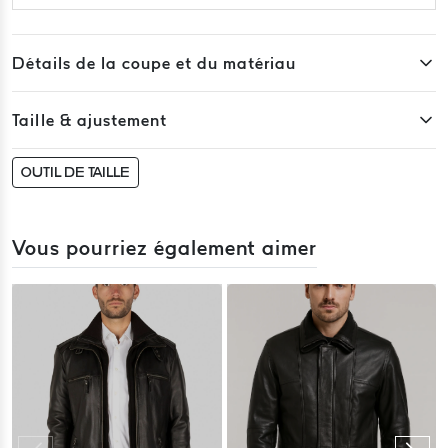
Détails de la coupe et du matériau
Taille & ajustement
OUTIL DE TAILLE
Vous pourriez également aimer