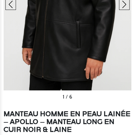
1
/
6
MANTEAU HOMME EN PEAU LAINÉE
– APOLLO – MANTEAU LONG EN
CUIR NOIR & LAINE