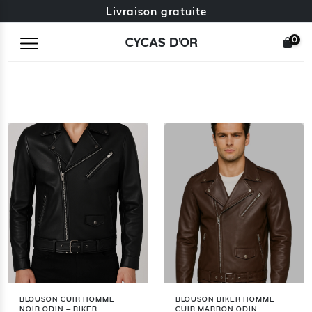
Échange gratuit + retours gratuits
Livraison gratuite
0
CYCAS D'OR
BLOUSON CUIR HOMME
BLOUSON BIKER HOMME
NOIR ODIN – BIKER
CUIR MARRON ODIN