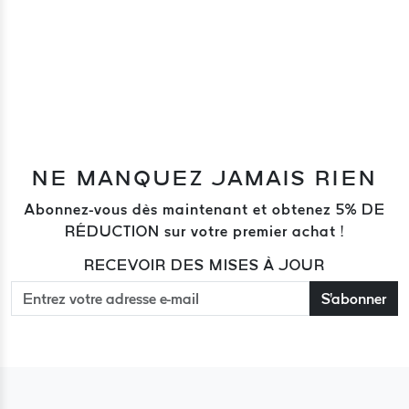
NE MANQUEZ JAMAIS RIEN
Abonnez-vous dès maintenant et obtenez 5% DE
RÉDUCTION sur votre premier achat !
RECEVOIR DES MISES À JOUR
S'abonner