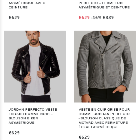
ASYMÉTRIQUE AVEC
PERFECTO – FERMETURE
CEINTURE
ASYMÉTRIQUE ET CEINTURE
€629
€629
-46%
€339
JORDAN PERFECTO VESTE
VESTE EN CUIR GRISE POUR
EN CUIR HOMME NOIR –
HOMME JORDAN PERFECTO
BLOUSON BIKER
- BLOUSON CLASSIQUE DE
ASYMÉTRIQUE
MOTARD AVEC FERMETURE
ÉCLAIR ASYMÉTRIQUE
€629
€629