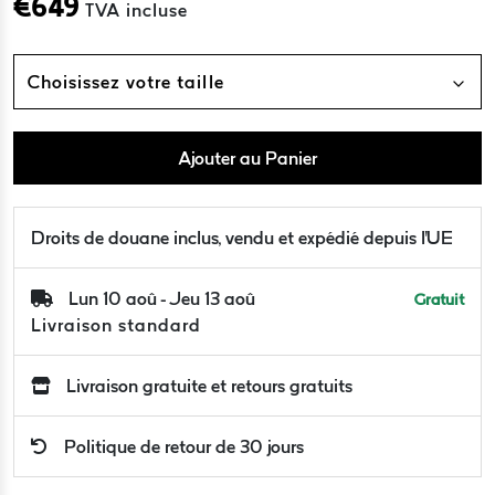
€
649
TVA incluse
Choisissez votre taille
Ajouter au Panier
Droits de douane inclus, vendu et expédié depuis l'UE
Lun 10 aoû - Jeu 13 aoû
Gratuit
Livraison standard
Livraison gratuite et retours gratuits
Politique de retour de 30 jours