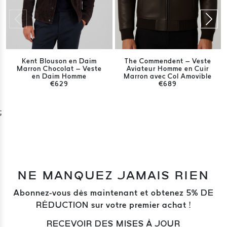
Kent Blouson en Daim
The Commendent – Veste
Marron Chocolat – Veste
Aviateur Homme en Cuir
en Daim Homme
Marron avec Col Amovible
€629
€689
;
NE MANQUEZ JAMAIS RIEN
Abonnez-vous dès maintenant et obtenez 5% DE
RÉDUCTION sur votre premier achat !
RECEVOIR DES MISES À JOUR