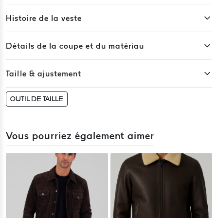
Histoire de la veste
Détails de la coupe et du matériau
Taille & ajustement
OUTIL DE TAILLE
Vous pourriez également aimer