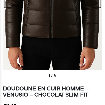
1
/
6
DOUDOUNE EN CUIR HOMME –
VENUSIO – CHOCOLAT SLIM FIT