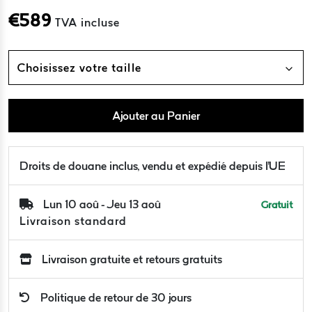
€
589
TVA incluse
Choisissez votre taille
Ajouter au Panier
Droits de douane inclus, vendu et expédié depuis l'UE
Lun 10 aoû - Jeu 13 aoû
Gratuit
Livraison standard
Livraison gratuite et retours gratuits
Politique de retour de 30 jours