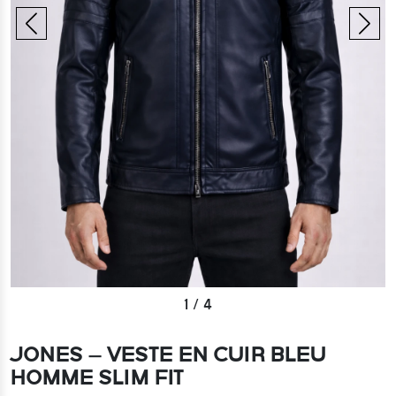
1
/
4
JONES – VESTE EN CUIR BLEU
HOMME SLIM FIT