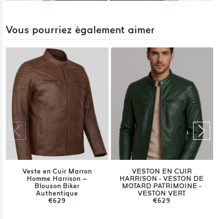
Vous pourriez également aimer
Veste en Cuir Marron
VESTON EN CUIR
Homme Harrison –
HARRISON - VESTON DE
Blouson Biker
MOTARD PATRIMOINE -
Authentique
VESTON VERT
€629
€629