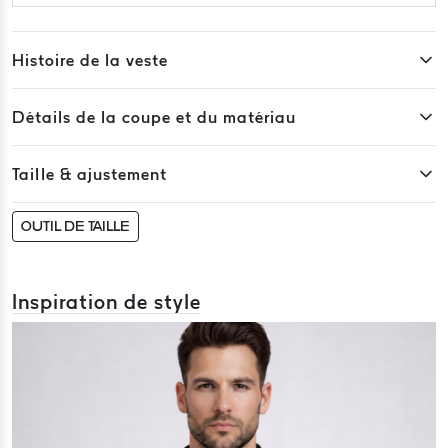
Histoire de la veste
Détails de la coupe et du matériau
Taille & ajustement
OUTIL DE TAILLE
Inspiration de style