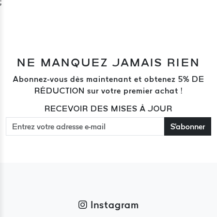
;
NE MANQUEZ JAMAIS RIEN
Abonnez-vous dès maintenant et obtenez 5% DE
RÉDUCTION sur votre premier achat !
RECEVOIR DES MISES À JOUR
S'abonner
Instagram