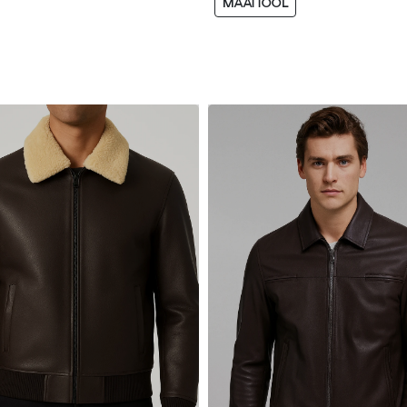
MAATTOOL