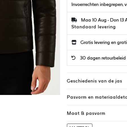
Invoerrechten inbegrepen, 
Maa 10 Aug - Don 13 
Standaard levering
Gratis levering en grat
30 dagen retourbeleid
Geschiedenis van de jas
Pasvorm en materiaaldeta
Maat & pasvorm