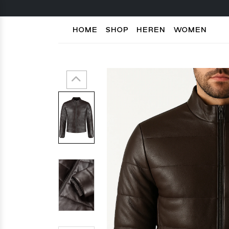
HOME
SHOP
HEREN
WOMEN