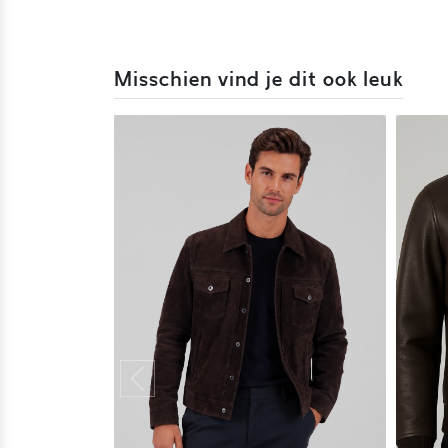
Misschien vind je dit ook leuk