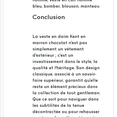
bleu, bomber, blouson, manteau​
Conclusion
La veste en daim Kent en
marron chocolat n'est pas
simplement un vêtement
d'extérieur ; c'est un
investissement dans le style, la
qualité et l'héritage.
Son design
classique, associé à un savoir-
faire supérieur, garantit qu'elle
reste un élément précieux dans
la collection de tout gentleman.
Que ce soit pour naviguer dans
les subtilités de la tenue
décontractée ou pour rehausser