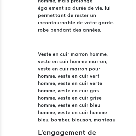
homme, mais prolonge
également sa durée de vie, lui
permettant de rester un
incontournable de votre garde-
robe pendant des années.
Veste en cuir marron homme,
veste en cuir homme marron,
veste en cuir marron pour
homme, veste en cuir vert
homme, veste en cuir verte
homme, veste en cuir gris
homme, veste en cuir grise
homme, veste en cuir bleu
homme, veste en cuir homme
bleu, bomber, blouson, manteau
L'engagement de