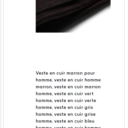
Veste en cuir marron pour
homme, veste en cuir homme
marron, veste en cuir marron
homme, veste en cuir vert
homme, veste en cuir verte
homme, veste en cuir gris
homme, veste en cuir grise
homme, veste en cuir bleu
homme, veste en cuir homme