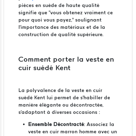
pièces en suède de haute qualité
signifie que "vous obtenez vraiment ce
pour quoi vous payez," soulignant
l'importance des matériaux et de la
construction de qualité supérieure.
Comment porter la veste en
cuir suédé Kent
La polyvalence de la veste en cuir
suédé Kent lui permet de s'habiller de
manière élégante ou décontractée,
s'adaptant à diverses occasions :
Ensemble Décontracté
:
Associez la
veste en cuir marron homme avec un