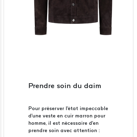
Prendre soin du daim
Pour préserver l'état impeccable
d'une veste en cuir marron pour
homme, il est nécessaire d'en
prendre soin avec attention :