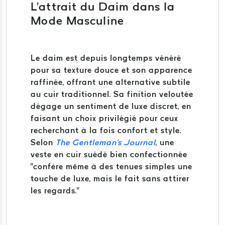
L'attrait du Daim dans la
Mode Masculine
Le daim est depuis longtemps vénéré
pour sa texture douce et son apparence
raffinée, offrant une alternative subtile
au cuir traditionnel.
Sa finition veloutée
dégage un sentiment de luxe discret, en
faisant un choix privilégié pour ceux
recherchant à la fois confort et style.
Selon
The Gentleman's Journal
, une
veste en cuir suédé bien confectionnée
"confère même à des tenues simples une
touche de luxe, mais le fait sans attirer
les regards."