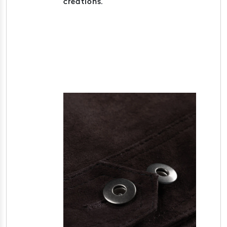
créations.