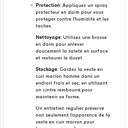
Protection
:
Appliquez un spray
protecteur en daim pour vous
protéger contre l'humidité et les
taches.
Nettoyage
:
Utilisez une brosse
en daim pour enlever
doucement la saleté en surface
et restaurer le duvet.
Stockage
:
Gardez la veste en
cuir marron homme dans un
endroit frais et sec, en utilisant
un cintre rembourré pour
maintenir sa forme.
Un entretien régulier préserve
non seulement l'apparence de la
veste en cuir marron pour