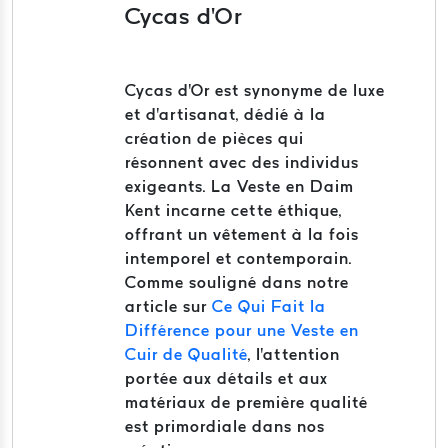
Cycas d'Or
Cycas d'Or est synonyme de luxe
et d'artisanat, dédié à la
création de pièces qui
résonnent avec des individus
exigeants.
La Veste en Daim
Kent incarne cette éthique,
offrant un vêtement à la fois
intemporel et contemporain.
Comme souligné dans notre
article sur
Ce Qui Fait la
Différence pour une Veste en
Cuir de Qualité
, l'attention
portée aux détails et aux
matériaux de première qualité
est primordiale dans nos