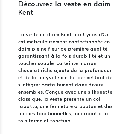
Découvrez la veste en daim
Kent
La veste en daim Kent par Cycas d'Or
est méticuleusement confectionnée en
daim pleine fleur de première qualité,
garantissant à la fois durabilité et un
toucher souple.
La teinte marron
chocolat riche ajoute de la profondeur
et de la polyvalence, lui permettant de
s'intégrer parfaitement dans divers
ensembles.
Conçue avec une silhouette
classique, la veste présente un col
rabattu, une fermeture à bouton et des
poches fonctionnelles, incarnant à la
fois forme et fonction.