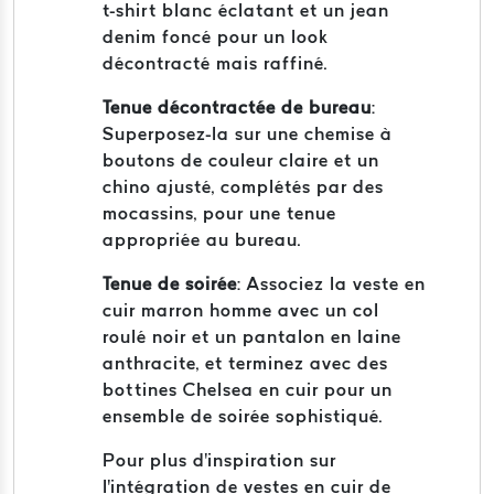
t-shirt blanc éclatant et un jean
denim foncé pour un look
décontracté mais raffiné.
Tenue décontractée de bureau
:
Superposez-la sur une chemise à
boutons de couleur claire et un
chino ajusté, complétés par des
mocassins, pour une tenue
appropriée au bureau.
Tenue de soirée
:
Associez la veste en
cuir marron homme avec un col
roulé noir et un pantalon en laine
anthracite, et terminez avec des
bottines Chelsea en cuir pour un
ensemble de soirée sophistiqué.
Pour plus d'inspiration sur
l'intégration de vestes en cuir de