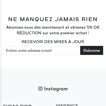
NE MANQUEZ JAMAIS RIEN
Abonnez-vous dès maintenant et obtenez 5% DE
RÉDUCTION sur votre premier achat !
RECEVOIR DES MISES À JOUR
S'abonner
Instagram
ASSISTANCE