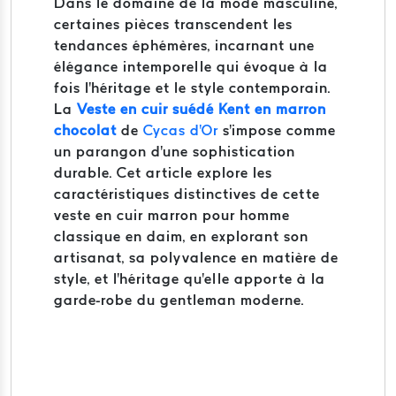
Dans le domaine de la mode masculine,
certaines pièces transcendent les
tendances éphémères, incarnant une
élégance intemporelle qui évoque à la
fois l'héritage et le style contemporain.
La
Veste en cuir suédé Kent en marron
chocolat
de
Cycas d'Or
s'impose comme
un parangon d'une sophistication
durable.
Cet article explore les
caractéristiques distinctives de cette
veste en cuir marron pour homme
classique en daim, en explorant son
artisanat, sa polyvalence en matière de
style, et l'héritage qu'elle apporte à la
garde-robe du gentleman moderne.