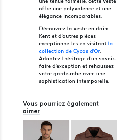
une tenue formelle, cette veste
offre une polyvalence et une
élégance incomparables.
Découvrez la veste en daim
Kent et d'autres pièces
exceptionnelles en visitant
la
collection de Cycas d'Or
.
Adoptez l'héritage d'un savoir-
faire d'exception et rehaussez
votre garde-robe avec une
sophistication intemporelle.
Vous pourriez également
aimer