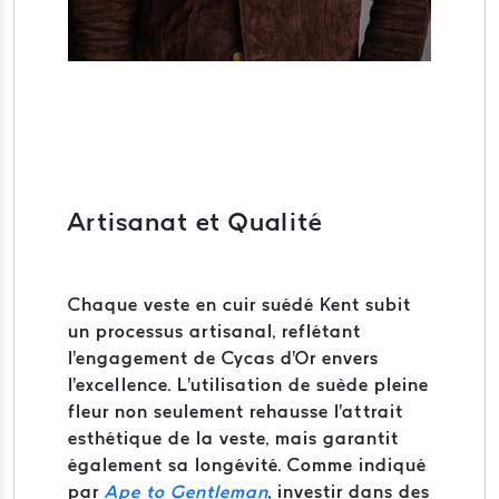
Artisanat et Qualité
Chaque veste en cuir suédé Kent subit
un processus artisanal, reflétant
l'engagement de Cycas d'Or envers
l'excellence.
L'utilisation de suède pleine
fleur non seulement rehausse l'attrait
esthétique de la veste, mais garantit
également sa longévité.
Comme indiqué
par
Ape to Gentleman
, investir dans des