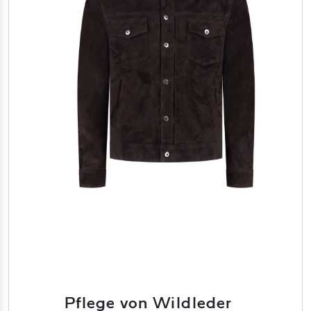
Pflege von Wildleder