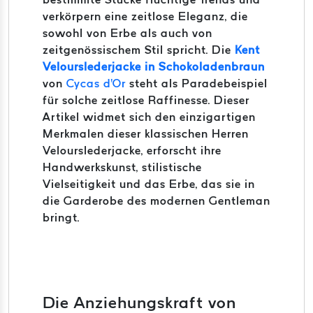
verkörpern eine zeitlose Eleganz, die
sowohl von Erbe als auch von
zeitgenössischem Stil spricht.
Die
Kent
Velourslederjacke in Schokoladenbraun
von
Cycas d'Or
steht als Paradebeispiel
für solche zeitlose Raffinesse.
Dieser
Artikel widmet sich den einzigartigen
Merkmalen dieser klassischen Herren
Velourslederjacke, erforscht ihre
Handwerkskunst, stilistische
Vielseitigkeit und das Erbe, das sie in
die Garderobe des modernen Gentleman
bringt.
Die Anziehungskraft von