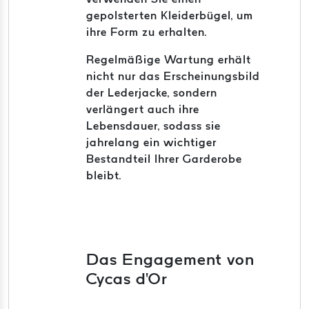
gepolsterten Kleiderbügel, um
ihre Form zu erhalten.
Regelmäßige Wartung erhält
nicht nur das Erscheinungsbild
der Lederjacke, sondern
verlängert auch ihre
Lebensdauer, sodass sie
jahrelang ein wichtiger
Bestandteil Ihrer Garderobe
bleibt.
Das Engagement von
Cycas d'Or