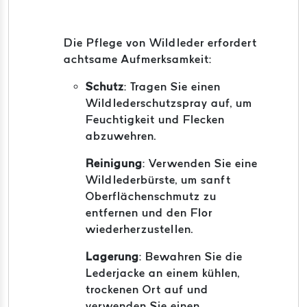
Die Pflege von Wildleder erfordert
achtsame Aufmerksamkeit:
Schutz
:
Tragen Sie einen
Wildlederschutzspray auf, um
Feuchtigkeit und Flecken
abzuwehren.
Reinigung
:
Verwenden Sie eine
Wildlederbürste, um sanft
Oberflächenschmutz zu
entfernen und den Flor
wiederherzustellen.
Lagerung
:
Bewahren Sie die
Lederjacke an einem kühlen,
trockenen Ort auf und
verwenden Sie einen