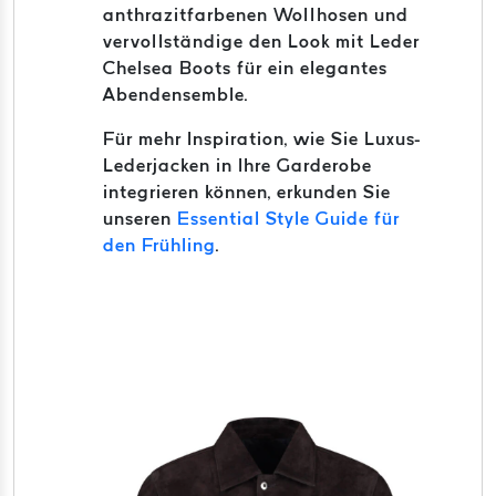
anthrazitfarbenen Wollhosen und
vervollständige den Look mit Leder
Chelsea Boots für ein elegantes
Abendensemble.
Für mehr Inspiration, wie Sie Luxus-
Lederjacken in Ihre Garderobe
integrieren können, erkunden Sie
unseren
Essential Style Guide für
den Frühling
.