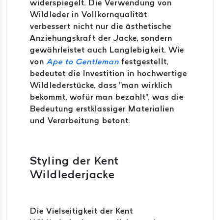
widerspiegelt.
Die Verwendung von
Wildleder in Vollkornqualität
verbessert nicht nur die ästhetische
Anziehungskraft der Jacke, sondern
gewährleistet auch Langlebigkeit.
Wie
von
Ape to Gentleman
festgestellt,
bedeutet die Investition in hochwertige
Wildlederstücke, dass "man wirklich
bekommt, wofür man bezahlt", was die
Bedeutung erstklassiger Materialien
und Verarbeitung betont.
Styling der Kent
Wildlederjacke
Die Vielseitigkeit der Kent