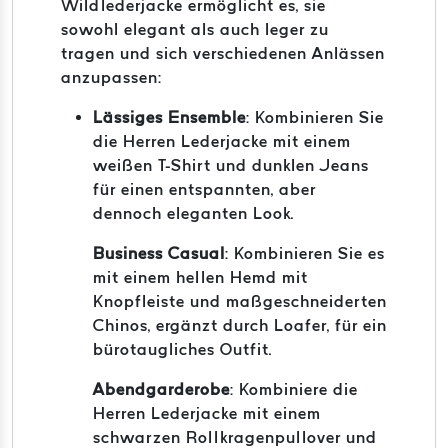
Wildlederjacke ermöglicht es, sie
sowohl elegant als auch leger zu
tragen und sich verschiedenen Anlässen
anzupassen:
Lässiges Ensemble
:
Kombinieren Sie
die Herren Lederjacke mit einem
weißen T-Shirt und dunklen Jeans
für einen entspannten, aber
dennoch eleganten Look.
Business Casual
:
Kombinieren Sie es
mit einem hellen Hemd mit
Knopfleiste und maßgeschneiderten
Chinos, ergänzt durch Loafer, für ein
bürotaugliches Outfit.
Abendgarderobe
:
Kombiniere die
Herren Lederjacke mit einem
schwarzen Rollkragenpullover und