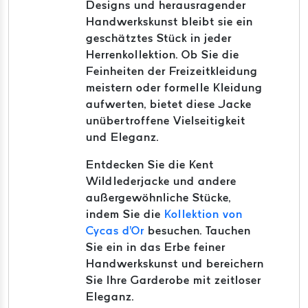
Designs und herausragender
Handwerkskunst bleibt sie ein
geschätztes Stück in jeder
Herrenkollektion.
Ob Sie die
Feinheiten der Freizeitkleidung
meistern oder formelle Kleidung
aufwerten, bietet diese Jacke
unübertroffene Vielseitigkeit
und Eleganz.
Entdecken Sie die Kent
Wildlederjacke und andere
außergewöhnliche Stücke,
indem Sie die
Kollektion von
Cycas d'Or
besuchen.
Tauchen
Sie ein in das Erbe feiner
Handwerkskunst und bereichern
Sie Ihre Garderobe mit zeitloser
Eleganz.