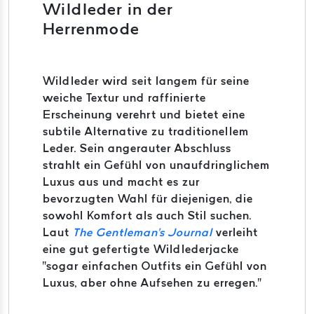
Wildleder in der
Herrenmode
Wildleder wird seit langem für seine
weiche Textur und raffinierte
Erscheinung verehrt und bietet eine
subtile Alternative zu traditionellem
Leder.
Sein angerauter Abschluss
strahlt ein Gefühl von unaufdringlichem
Luxus aus und macht es zur
bevorzugten Wahl für diejenigen, die
sowohl Komfort als auch Stil suchen.
Laut
The Gentleman's Journal
verleiht
eine gut gefertigte Wildlederjacke
"sogar einfachen Outfits ein Gefühl von
Luxus, aber ohne Aufsehen zu erregen."