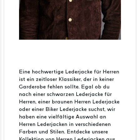
Eine hochwertige Lederjacke für Herren
ist ein zeitloser Klassiker, der in keiner
Garderobe fehlen sollte. Egal ob du
nach einer schwarzen Lederjacke für
Herren, einer braunen Herren Lederjacke
oder einer Biker Lederjacke suchst, wir
haben eine vielfältige Auswahl an
Herren Lederjacken in verschiedenen
Farben und Stilen. Entdecke unsere
Kollektion von Herren Lederjacken aus