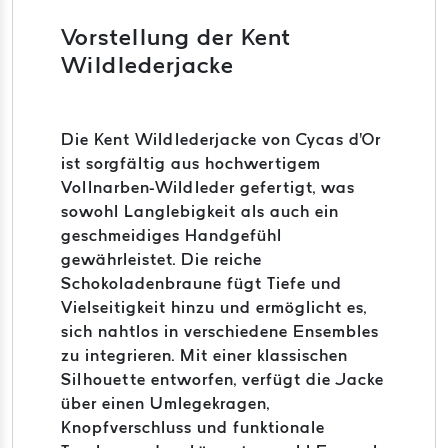
Vorstellung der Kent
Wildlederjacke
Die Kent Wildlederjacke von Cycas d'Or
ist sorgfältig aus hochwertigem
Vollnarben-Wildleder gefertigt, was
sowohl Langlebigkeit als auch ein
geschmeidiges Handgefühl
gewährleistet.
Die reiche
Schokoladenbraune fügt Tiefe und
Vielseitigkeit hinzu und ermöglicht es,
sich nahtlos in verschiedene Ensembles
zu integrieren.
Mit einer klassischen
Silhouette entworfen, verfügt die Jacke
über einen Umlegekragen,
Knopfverschluss und funktionale