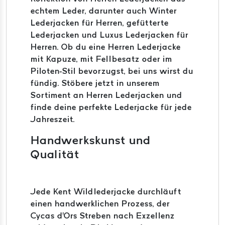
echtem Leder, darunter auch Winter
Lederjacken für Herren, gefütterte
Lederjacken und Luxus Lederjacken für
Herren. Ob du eine Herren Lederjacke
mit Kapuze, mit Fellbesatz oder im
Piloten-Stil bevorzugst, bei uns wirst du
fündig. Stöbere jetzt in unserem
Sortiment an Herren Lederjacken und
finde deine perfekte Lederjacke für jede
Jahreszeit.
Handwerkskunst und
Qualität
Jede Kent Wildlederjacke durchläuft
einen handwerklichen Prozess, der
Cycas d'Ors Streben nach Exzellenz