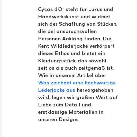
Cycas d'Or steht für Luxus und
Handwerkskunst und widmet
sich der Schaffung von Stücken,
die bei anspruchsvollen
Personen Anklang finden.
Die
Kent Wildlederjacke verkörpert
dieses Ethos und bietet ein
Kleidungsstück, das sowohl
zeitlos als auch zeitgemäß ist.
Wie in unserem Artikel über
Was zeichnet eine hochwertige
Lederjacke aus
hervorgehoben
wird, legen wir großen Wert auf
Liebe zum Detail und
erstklassige Materialien in
unseren Designs.