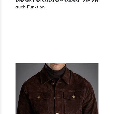
Taschen und verkörpert sowohl Form als
auch Funktion.