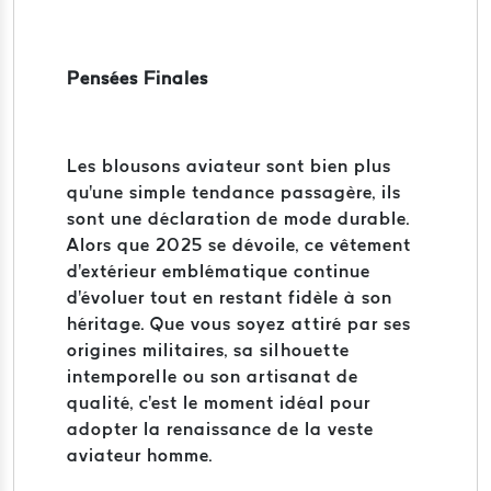
Pensées Finales
Les blousons aviateur sont bien plus
qu'une simple tendance passagère, ils
sont une déclaration de mode durable.
Alors que 2025 se dévoile, ce vêtement
d'extérieur emblématique continue
d'évoluer tout en restant fidèle à son
héritage. Que vous soyez attiré par ses
origines militaires, sa silhouette
intemporelle ou son artisanat de
qualité, c'est le moment idéal pour
adopter la renaissance de la veste
aviateur homme.