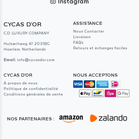
Instagram
CYCAS D'OR
ASSISTANCE
Nous Contacter
C.D LUXURY COMPANY
Livraison
FAQs
Hulswitweg 47 2031BG
Retours et échanges faciles
Haarlem, Netherlands
Email:
info@cycasdor.com
CYCAS D'OR
NOUS ACCEPTONS
À propos de nous
Politique de confidentialité
Conditions générales de vente
NOS PARTENAIRES :