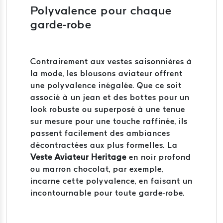
Polyvalence pour chaque
garde-robe
Contrairement aux vestes saisonnières à
la mode, les blousons aviateur offrent
une polyvalence inégalée. Que ce soit
associé à un jean et des bottes pour un
look robuste ou superposé à une tenue
sur mesure pour une touche raffinée, ils
passent facilement des ambiances
décontractées aux plus formelles. La
Veste Aviateur Heritage
en noir profond
ou marron chocolat, par exemple,
incarne cette polyvalence, en faisant un
incontournable pour toute garde-robe.