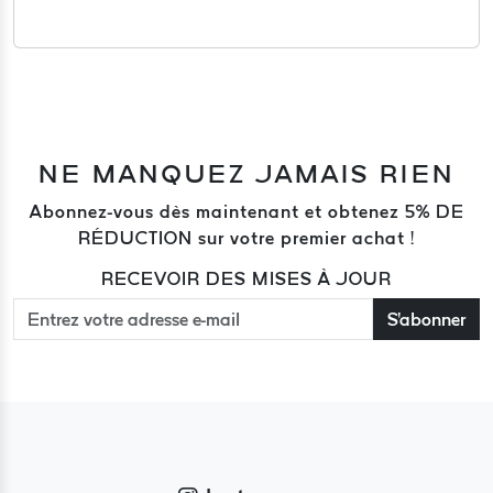
NE MANQUEZ JAMAIS RIEN
Abonnez-vous dès maintenant et obtenez 5% DE
RÉDUCTION sur votre premier achat !
RECEVOIR DES MISES À JOUR
S'abonner