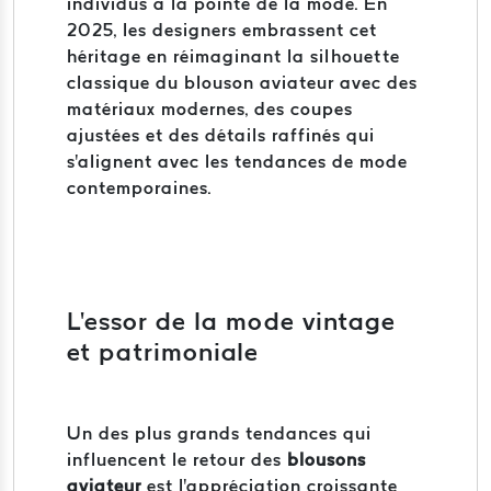
individus à la pointe de la mode. En
2025, les designers embrassent cet
héritage en réimaginant la silhouette
classique du blouson aviateur avec des
matériaux modernes, des coupes
ajustées et des détails raffinés qui
s'alignent avec les tendances de mode
contemporaines.
L'essor de la mode vintage
et patrimoniale
Un des plus grands tendances qui
influencent le retour des
blousons
aviateur
est l'appréciation croissante