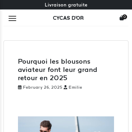
Échange gratuit + retours gratuits
Livraison gratuite
0
CYCAS D'OR
Pourquoi les blousons
aviateur font leur grand
retour en 2025
February 26, 2025
Emilie