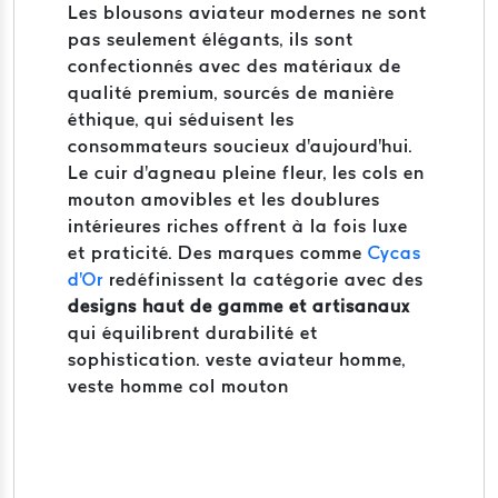
Les blousons aviateur modernes ne sont
pas seulement élégants, ils sont
confectionnés avec des matériaux de
qualité premium, sourcés de manière
éthique, qui séduisent les
consommateurs soucieux d'aujourd'hui.
Le cuir d'agneau pleine fleur, les cols en
mouton amovibles et les doublures
intérieures riches offrent à la fois luxe
et praticité. Des marques comme
Cycas
d'Or
redéfinissent la catégorie avec des
designs haut de gamme et artisanaux
qui équilibrent durabilité et
sophistication. veste aviateur homme,
veste homme col mouton