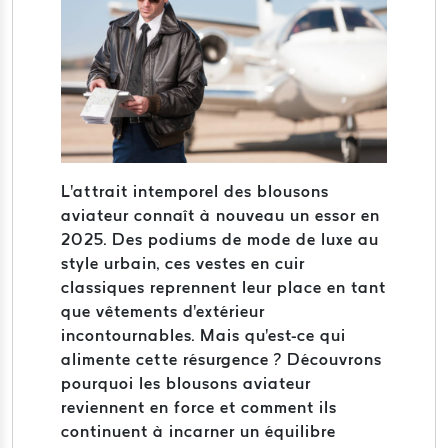
L'attrait intemporel des blousons
aviateur connaît à nouveau un essor en
2025. Des podiums de mode de luxe au
style urbain, ces vestes en cuir
classiques reprennent leur place en tant
que vêtements d'extérieur
incontournables. Mais qu'est-ce qui
alimente cette résurgence ? Découvrons
pourquoi les blousons aviateur
reviennent en force et comment ils
continuent à incarner un équilibre