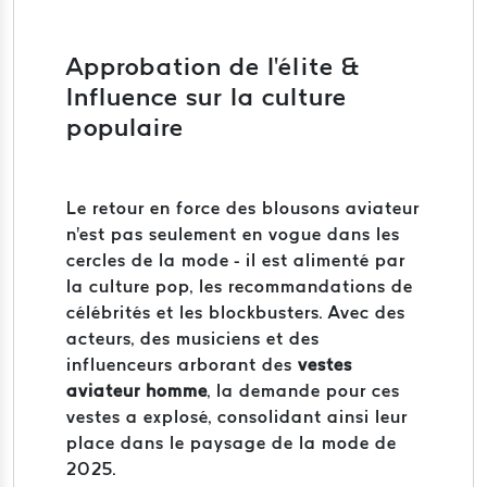
Approbation de l'élite &
Influence sur la culture
populaire
Le retour en force des blousons aviateur
n'est pas seulement en vogue dans les
cercles de la mode - il est alimenté par
la culture pop, les recommandations de
célébrités et les blockbusters. Avec des
acteurs, des musiciens et des
influenceurs arborant des
vestes
aviateur homme
, la demande pour ces
vestes a explosé, consolidant ainsi leur
place dans le paysage de la mode de
2025.