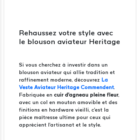
Rehaussez votre style avec
le blouson aviateur Heritage
Si vous cherchez à investir dans un
blouson aviateur qui allie tradition et
raffinement moderne, découvrez
La
Veste Aviateur Heritage Commendent
.
Fabriquée en
cuir d'agneau pleine fleur
,
avec un col en mouton amovible et des
finitions en hardware vieilli, c'est la
pièce maîtresse ultime pour ceux qui
apprécient l'artisanat et le style.