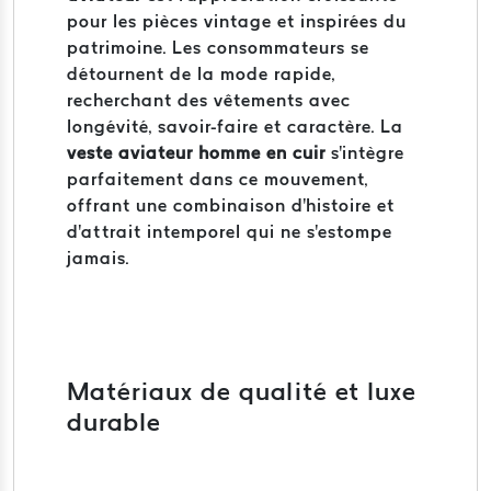
pour les pièces vintage et inspirées du
patrimoine. Les consommateurs se
détournent de la mode rapide,
recherchant des vêtements avec
longévité, savoir-faire et caractère. La
veste aviateur homme en cuir
s'intègre
parfaitement dans ce mouvement,
offrant une combinaison d'histoire et
d'attrait intemporel qui ne s'estompe
jamais.
Matériaux de qualité et luxe
durable