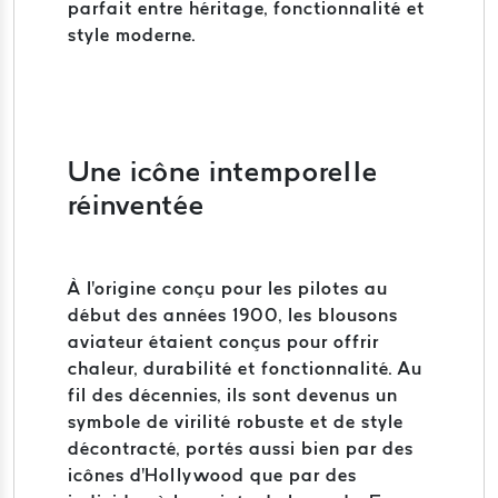
parfait entre héritage, fonctionnalité et
style moderne.
Une icône intemporelle
réinventée
À l'origine conçu pour les pilotes au
début des années 1900, les blousons
aviateur étaient conçus pour offrir
chaleur, durabilité et fonctionnalité. Au
fil des décennies, ils sont devenus un
symbole de virilité robuste et de style
décontracté, portés aussi bien par des
icônes d'Hollywood que par des