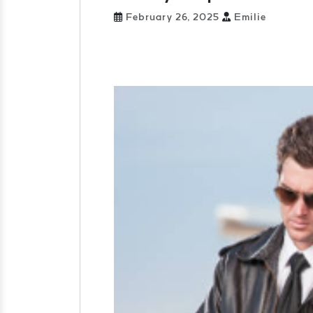
February 26, 2025
Emilie