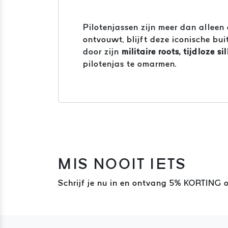
Pilotenjassen zijn meer dan alleen
ontvouwt, blijft deze iconische bui
door zijn
militaire roots, tijdloze
pilotenjas te omarmen.
MIS NOOIT IETS
Schrijf je nu in en ontvang 5% KORTING o