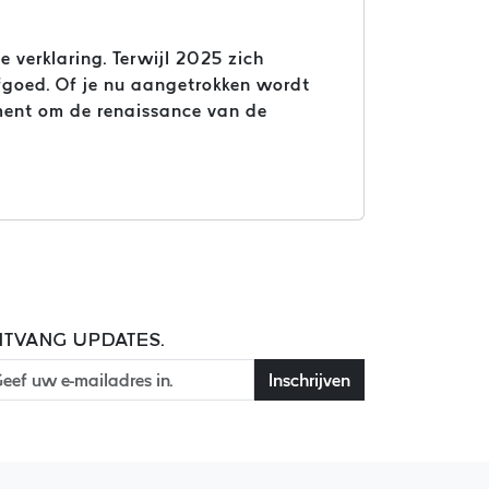
 verklaring. Terwijl 2025 zich
rfgoed. Of je nu aangetrokken wordt
oment om de renaissance van de
TVANG UPDATES.
Inschrijven