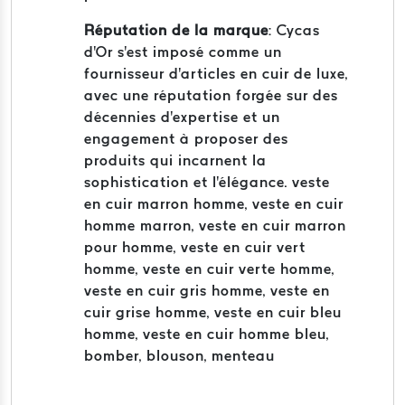
Réputation de la marque
: Cycas
d'Or s'est imposé comme un
fournisseur d'articles en cuir de luxe,
avec une réputation forgée sur des
décennies d'expertise et un
engagement à proposer des
produits qui incarnent la
sophistication et l'élégance. veste
en cuir marron homme, veste en cuir
homme marron, veste en cuir marron
pour homme, veste en cuir vert
homme, veste en cuir verte homme,
veste en cuir gris homme, veste en
cuir grise homme, veste en cuir bleu
homme, veste en cuir homme bleu,
bomber, blouson, menteau