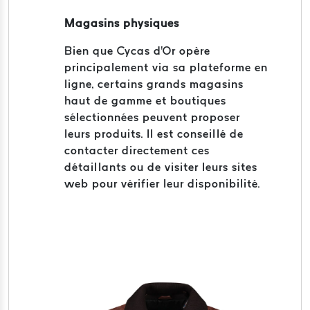
Magasins physiques
Bien que Cycas d'Or opère
principalement via sa plateforme en
ligne, certains grands magasins
haut de gamme et boutiques
sélectionnées peuvent proposer
leurs produits. Il est conseillé de
contacter directement ces
détaillants ou de visiter leurs sites
web pour vérifier leur disponibilité.