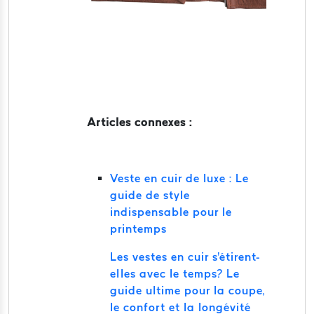
Articles connexes :
Veste en cuir de luxe : Le
guide de style
indispensable pour le
printemps
Les vestes en cuir s'étirent-
elles avec le temps? Le
guide ultime pour la coupe,
le confort et la longévité