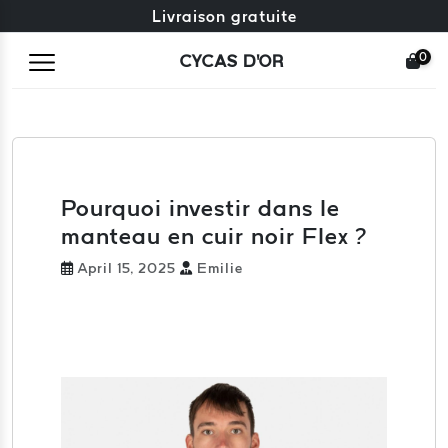
Échange gratuit + retours gratuits
Livraison gratuite
0
CYCAS D'OR
Pourquoi investir dans le
manteau en cuir noir Flex ?
April 15, 2025
Emilie