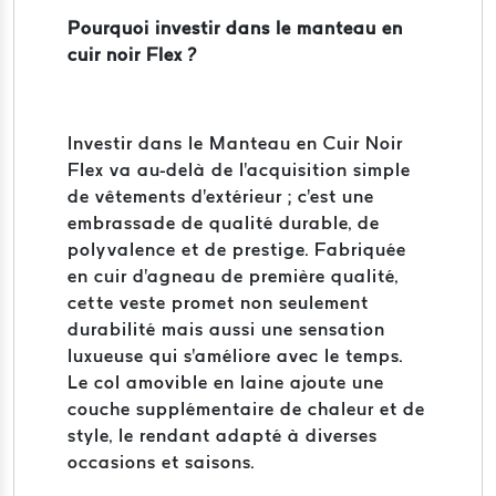
Pourquoi investir dans le manteau en
cuir noir Flex ?
Investir dans le Manteau en Cuir Noir
Flex va au-delà de l'acquisition simple
de vêtements d'extérieur ; c'est une
embrassade de qualité durable, de
polyvalence et de prestige. Fabriquée
en cuir d'agneau de première qualité,
cette veste promet non seulement
durabilité mais aussi une sensation
luxueuse qui s'améliore avec le temps.
Le col amovible en laine ajoute une
couche supplémentaire de chaleur et de
style, le rendant adapté à diverses
occasions et saisons.