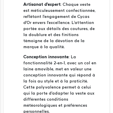
Artisanat d'expert
: Chaque veste
est méticuleusement confectionnée,
reflétant l'engagement de Cycas
d'Or envers l'excellence. L'attention
portée aux détails des coutures, de
la doublure et des finitions
témoigne de la dévotion de la
marque à la qualité.
Conception innovante
: La
fonctionnalité 2-en-1, avec un col en
laine amovible, met en valeur une
conception innovante qui répond à
la fois au style et à la praticité.
Cette polyvalence permet à celui
qui la porte d'adapter la veste aux
différentes conditions
météorologiques et préférences
personnelles.