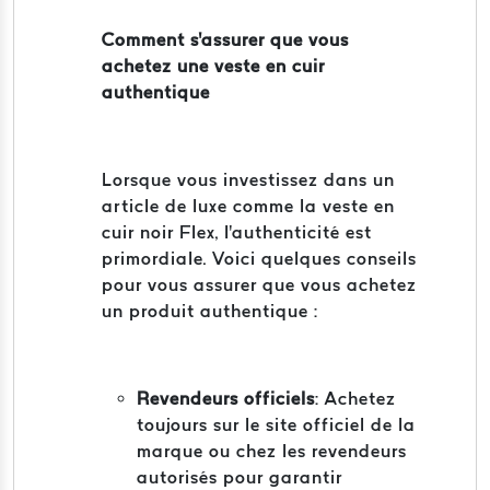
Comment s'assurer que vous
achetez une veste en cuir
authentique
Lorsque vous investissez dans un
article de luxe comme la veste en
cuir noir Flex, l'authenticité est
primordiale. Voici quelques conseils
pour vous assurer que vous achetez
un produit authentique :
Revendeurs officiels
: Achetez
toujours sur le site officiel de la
marque ou chez les revendeurs
autorisés pour garantir