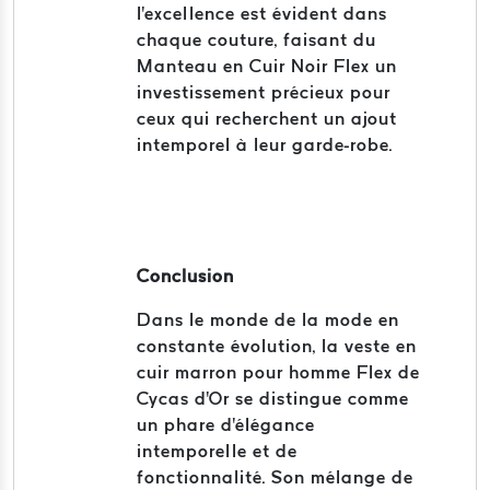
l'excellence est évident dans
chaque couture, faisant du
Manteau en Cuir Noir Flex un
investissement précieux pour
ceux qui recherchent un ajout
intemporel à leur garde-robe.
Conclusion
Dans le monde de la mode en
constante évolution, la veste en
cuir marron pour homme Flex de
Cycas d'Or se distingue comme
un phare d'élégance
intemporelle et de
fonctionnalité. Son mélange de