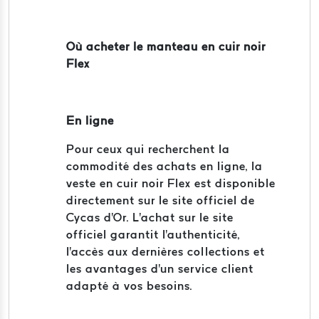
Où acheter le manteau en cuir noir
Flex
En ligne
Pour ceux qui recherchent la
commodité des achats en ligne, la
veste en cuir noir Flex est disponible
directement sur le site officiel de
Cycas d'Or. L'achat sur le site
officiel garantit l'authenticité,
l'accès aux dernières collections et
les avantages d'un service client
adapté à vos besoins.