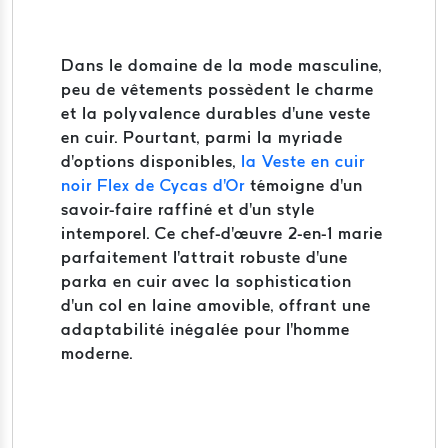
Dans le domaine de la mode masculine,
peu de vêtements possèdent le charme
et la polyvalence durables d'une veste
en cuir. Pourtant, parmi la myriade
d'options disponibles,
la Veste en cuir
noir Flex de Cycas d'Or
témoigne d'un
savoir-faire raffiné et d'un style
intemporel. Ce chef-d'œuvre 2-en-1 marie
parfaitement l'attrait robuste d'une
parka en cuir avec la sophistication
d'un col en laine amovible, offrant une
adaptabilité inégalée pour l'homme
moderne.