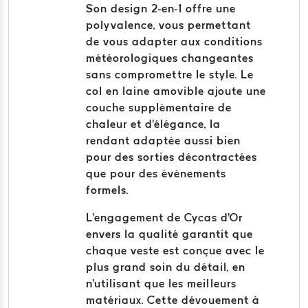
Son design 2-en-1 offre une
polyvalence, vous permettant
de vous adapter aux conditions
météorologiques changeantes
sans compromettre le style. Le
col en laine amovible ajoute une
couche supplémentaire de
chaleur et d'élégance, la
rendant adaptée aussi bien
pour des sorties décontractées
que pour des événements
formels.
L'engagement de Cycas d'Or
envers la qualité garantit que
chaque veste est conçue avec le
plus grand soin du détail, en
n'utilisant que les meilleurs
matériaux. Cette dévouement à