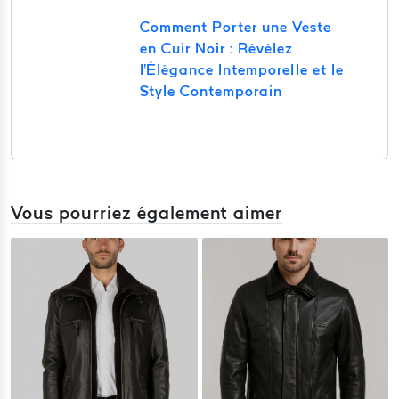
Comment Porter une Veste
en Cuir Noir : Révélez
l'Élégance Intemporelle et le
Style Contemporain
Vous pourriez également aimer