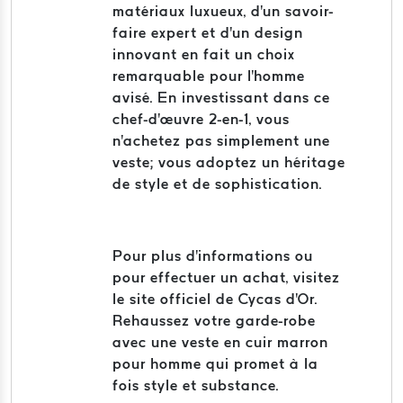
matériaux luxueux, d'un savoir-
faire expert et d'un design
innovant en fait un choix
remarquable pour l'homme
avisé. En investissant dans ce
chef-d'œuvre 2-en-1, vous
n'achetez pas simplement une
veste; vous adoptez un héritage
de style et de sophistication.
Pour plus d'informations ou
pour effectuer un achat, visitez
le site officiel de Cycas d'Or.
Rehaussez votre garde-robe
avec une veste en cuir marron
pour homme qui promet à la
fois style et substance.