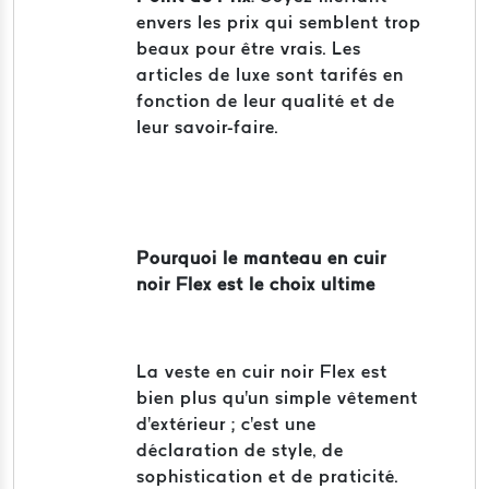
envers les prix qui semblent trop
beaux pour être vrais. Les
articles de luxe sont tarifés en
fonction de leur qualité et de
leur savoir-faire.
Pourquoi le manteau en cuir
noir Flex est le choix ultime
La veste en cuir noir Flex est
bien plus qu'un simple vêtement
d'extérieur ; c'est une
déclaration de style, de
sophistication et de praticité.