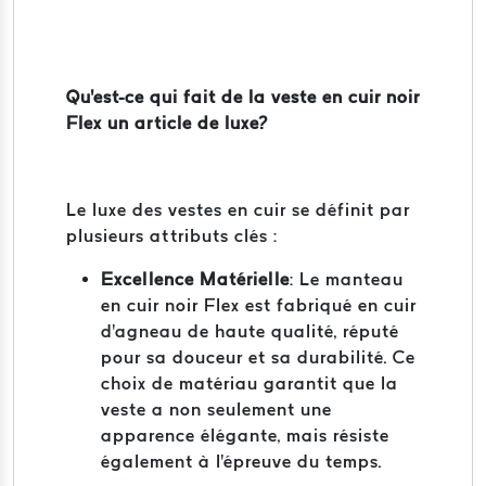
Qu'est-ce qui fait de la veste en cuir noir
Flex un article de luxe?
Le luxe des vestes en cuir se définit par
plusieurs attributs clés :
Excellence Matérielle
: Le manteau
en cuir noir Flex est fabriqué en cuir
d'agneau de haute qualité, réputé
pour sa douceur et sa durabilité. Ce
choix de matériau garantit que la
veste a non seulement une
apparence élégante, mais résiste
également à l'épreuve du temps.