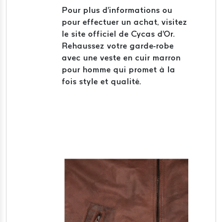
Pour plus d'informations ou
pour effectuer un achat, visitez
le site officiel de Cycas d'Or.
Rehaussez votre garde-robe
avec une veste en cuir marron
pour homme qui promet à la
fois style et qualité.