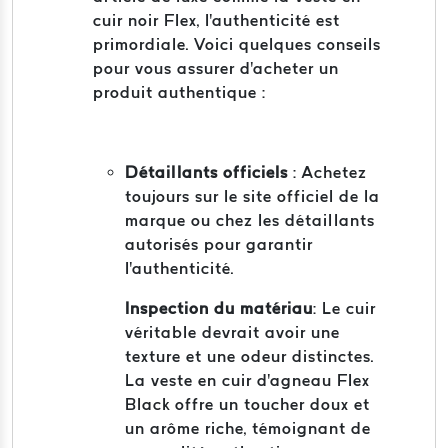
cuir noir Flex, l'authenticité est
primordiale. Voici quelques conseils
pour vous assurer d'acheter un
produit authentique :
Détaillants officiels
: Achetez
toujours sur le site officiel de la
marque ou chez les détaillants
autorisés pour garantir
l'authenticité.
Inspection du matériau
: Le cuir
véritable devrait avoir une
texture et une odeur distinctes.
La veste en cuir d'agneau Flex
Black offre un toucher doux et
un arôme riche, témoignant de