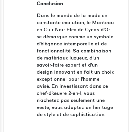
Conclusion
Dans le monde de la mode en
constante évolution, le Manteau
en Cuir Noir Flex de Cycas d'Or
se démarque comme un symbole
d'élégance intemporelle et de
fonctionnalité. Sa combinaison
de matériaux luxueux, d'un
savoir-faire expert et d'un
design innovant en fait un choix
exceptionnel pour l'homme
avisé. En investissant dans ce
chef-d'œuvre 2-en-1, vous
n'achetez pas seulement une
veste; vous adoptez un héritage
de style et de sophistication.