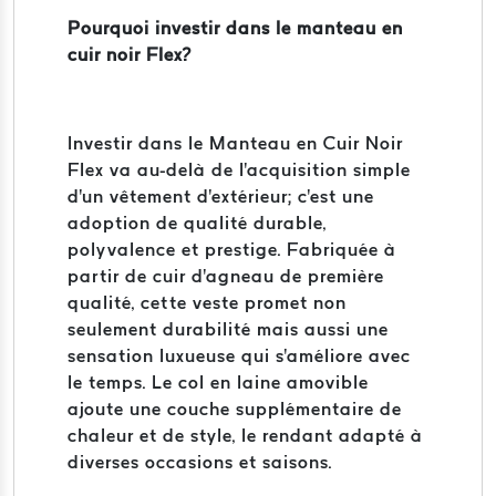
Pourquoi investir dans le manteau en
cuir noir Flex?
Investir dans le Manteau en Cuir Noir
Flex va au-delà de l'acquisition simple
d'un vêtement d'extérieur; c'est une
adoption de qualité durable,
polyvalence et prestige. Fabriquée à
partir de cuir d'agneau de première
qualité, cette veste promet non
seulement durabilité mais aussi une
sensation luxueuse qui s'améliore avec
le temps. Le col en laine amovible
ajoute une couche supplémentaire de
chaleur et de style, le rendant adapté à
diverses occasions et saisons.