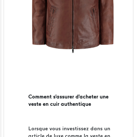
Comment s'assurer d'acheter une
veste en cuir authentique
Lorsque vous investissez dans un
article de luxe comme la veste en