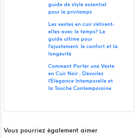
guide de style essentiel
pour le printemps
Les vestes en cuir s'étirent-
elles avec le temps? Le
guide ultime pour
l'ajustement, le confort et la
longévité
Comment Porter une Veste
en Cuir Noir : Dévoilez
l'Élégance Intemporelle et
la Touche Contemporaine
Vous pourriez également aimer