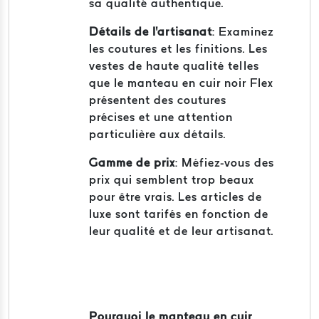
sa qualité authentique.
Détails de l'artisanat
: Examinez
les coutures et les finitions. Les
vestes de haute qualité telles
que le manteau en cuir noir Flex
présentent des coutures
précises et une attention
particulière aux détails.
Gamme de prix
: Méfiez-vous des
prix qui semblent trop beaux
pour être vrais. Les articles de
luxe sont tarifés en fonction de
leur qualité et de leur artisanat.
Pourquoi le manteau en cuir