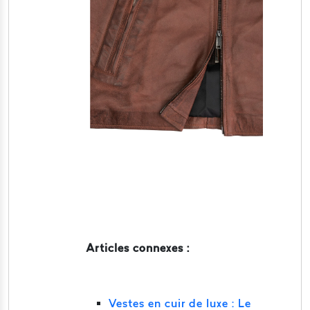
Articles connexes :
Vestes en cuir de luxe : Le