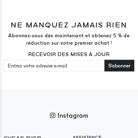
NE MANQUEZ JAMAIS RIEN
Abonnez-vous dès maintenant et obtenez 5 % de
réduction sur votre premier achat !
RECEVOIR DES MISES À JOUR
S'abonner
Instagram
ASSISTANCE