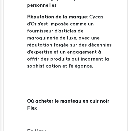
personnelles.
Réputation de la marque
: Cycas
d'Or s'est imposée comme un
fournisseur d'articles de
maroquinerie de luxe, avec une
réputation forgée sur des décennies
d'expertise et un engagement à
offrir des produits qui incarnent la
sophistication et l'élégance.
Où acheter le manteau en cuir noir
Flex