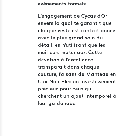
événements formels.
L'engagement de Cycas d'Or
envers la qualité garantit que
chaque veste est confectionnée
avec le plus grand soin du
détail, en n'utilisant que les
meilleurs matériaux. Cette
dévotion à l'excellence
transparaît dans chaque
couture, faisant du Manteau en
Cuir Noir Flex un investissement
précieux pour ceux qui
cherchent un ajout intemporel à
leur garde-robe.