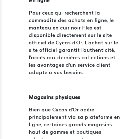
En ligne
Pour ceux qui recherchent la
commodité des achats en ligne, le
manteau en cuir noir Flex est
disponible directement sur le site
officiel de Cycas d'Or. L'achat sur le
site officiel garantit l'authenticité,
l'accès aux dernières collections et
les avantages d'un service client
adapté à vos besoins.
Magasins physiques
Bien que Cycas d'Or opère
principalement via sa plateforme en
ligne, certaines grands magasins
haut de gamme et boutiques