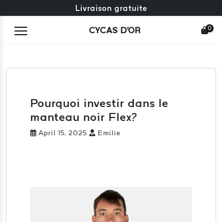
Échange gratuit + retours gratuits
Livraison gratuite
0
CYCAS D'OR
Pourquoi investir dans le
manteau noir Flex?
April 15, 2025
Emilie