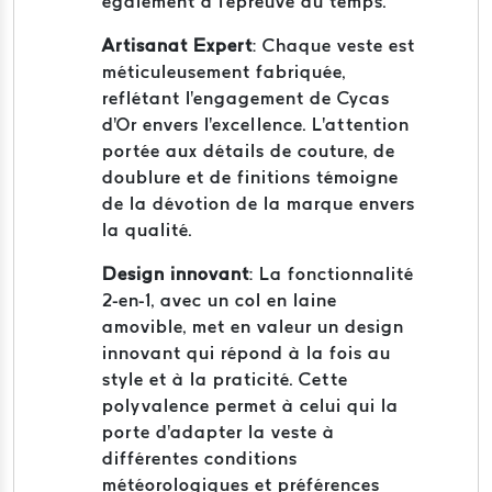
également à l'épreuve du temps.
Artisanat Expert
: Chaque veste est
méticuleusement fabriquée,
reflétant l'engagement de Cycas
d'Or envers l'excellence. L'attention
portée aux détails de couture, de
doublure et de finitions témoigne
de la dévotion de la marque envers
la qualité.
Design innovant
: La fonctionnalité
2-en-1, avec un col en laine
amovible, met en valeur un design
innovant qui répond à la fois au
style et à la praticité. Cette
polyvalence permet à celui qui la
porte d'adapter la veste à
différentes conditions
météorologiques et préférences