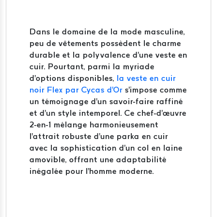
Dans le domaine de la mode masculine,
peu de vêtements possèdent le charme
durable et la polyvalence d'une veste en
cuir. Pourtant, parmi la myriade
d'options disponibles,
la veste en cuir
noir Flex par Cycas d'Or
s'impose comme
un témoignage d'un savoir-faire raffiné
et d'un style intemporel. Ce chef-d'œuvre
2-en-1 mélange harmonieusement
l'attrait robuste d'une parka en cuir
avec la sophistication d'un col en laine
amovible, offrant une adaptabilité
inégalée pour l'homme moderne.