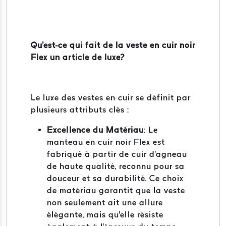
Qu'est-ce qui fait de la veste en cuir noir
Flex un article de luxe?
Le luxe des vestes en cuir se définit par
plusieurs attributs clés :
Excellence du Matériau
: Le
manteau en cuir noir Flex est
fabriqué à partir de cuir d'agneau
de haute qualité, reconnu pour sa
douceur et sa durabilité. Ce choix
de matériau garantit que la veste
non seulement ait une allure
élégante, mais qu'elle résiste