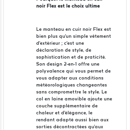
noir Flex est le choix ultime
Le manteau en cuir noir Flex est
bien plus qu'un simple vêtement
d'extérieur ; c'est une
déclaration de style, de
sophistication et de praticité.
Son design 2-en-1 offre une
polyvalence qui vous permet de
vous adapter aux conditions
météorologiques changeantes
sans compromettre le style. Le
col en laine amovible ajoute une
couche supplémentaire de
chaleur et d'élégance, le
rendant adapté aussi bien aux
sorties décontractées qu'aux