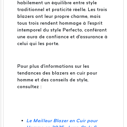
habilement un équilibre entre style
traditionnel et praticité réelle. Les trois
blazers ont leur propre charme, mais
tous trois rendent hommage à l'esprit
intemporel du style Perfecto, conférant
une aura de confiance et d'assurance à
celui qui les porte.
Pour plus d'informations sur les
tendances des blazers en cuir pour
homme et des conseils de style,
consultez :
Le Meilleur Blazer en Cuir pour