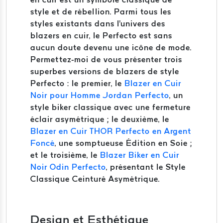
style et de rébellion. Parmi tous les
styles existants dans l'univers des
blazers en cuir, le Perfecto est sans
aucun doute devenu une icône de mode.
Permettez-moi de vous présenter trois
superbes versions de blazers de style
Perfecto : le premier, le
Blazer en Cuir
Noir pour Homme Jordan Perfecto
, un
style biker classique avec une fermeture
éclair asymétrique ; le deuxième, le
Blazer en Cuir THOR Perfecto en Argent
Foncé
, une somptueuse Édition en Soie ;
et le troisième, le
Blazer Biker en Cuir
Noir Odin Perfecto
, présentant le Style
Classique Ceinturé Asymétrique.
Design et Esthétique