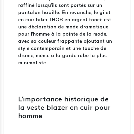
raffiné lorsqu'ils sont portés sur un
pantalon habillé. En revanche, le gilet
en cuir biker THOR en argent foncé est
une déclaration de mode dramatique
pour l'homme à la pointe de la mode,
avec sa couleur frappante ajoutant un
style contemporain et une touche de
drame, même à la garde-robe la plus
minimaliste.
L'importance historique de
la veste blazer en cuir pour
homme