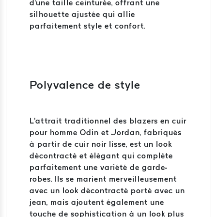
d'une taille ceinturée, offrant une
silhouette ajustée qui allie
parfaitement style et confort.
Polyvalence de style
L'attrait traditionnel des blazers en cuir
pour homme Odin et Jordan, fabriqués
à partir de cuir noir lisse, est un look
décontracté et élégant qui complète
parfaitement une variété de garde-
robes. Ils se marient merveilleusement
avec un look décontracté porté avec un
jean, mais ajoutent également une
touche de sophistication à un look plus