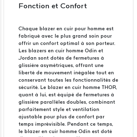
Fonction et Confort
Chaque blazer en cuir pour homme est
fabriqué avec le plus grand soin pour
offrir un confort optimal à son porteur.
Les blazers en cuir homme Odin et
Jordan sont dotés de fermetures à
glissière asymétriques, offrant une
liberté de mouvement inégalée tout en
conservant toutes les fonctionnalités de
sécurité. Le blazer en cuir homme THOR,
quant à lui, est équipé de fermetures à
glissière parallèles doubles, combinant
parfaitement style et ventilation
ajustable pour plus de confort par
temps imprévisible. Pendant ce temps,
le blazer en cuir homme Odin est doté