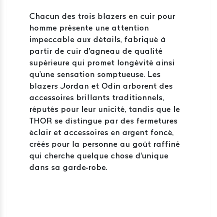
Chacun des trois blazers en cuir pour
homme présente une attention
impeccable aux détails, fabriqué à
partir de cuir d'agneau de qualité
supérieure qui promet longévité ainsi
qu'une sensation somptueuse. Les
blazers Jordan et Odin arborent des
accessoires brillants traditionnels,
réputés pour leur unicité, tandis que le
THOR se distingue par des fermetures
éclair et accessoires en argent foncé,
créés pour la personne au goût raffiné
qui cherche quelque chose d'unique
dans sa garde-robe.