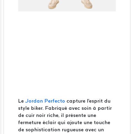
Le
Jordan Perfecto
capture l'esprit du
style biker. Fabriqué avec soin à partir
de cuir noir riche, il présente une
fermeture éclair qui ajoute une touche
de sophistication rugueuse avec un