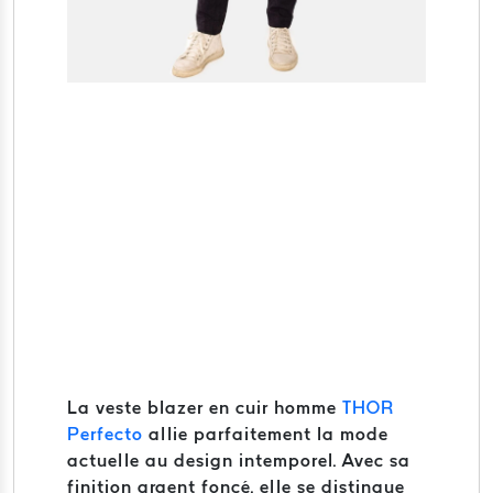
La veste blazer en cuir homme
THOR
Perfecto
allie parfaitement la mode
actuelle au design intemporel. Avec sa
finition argent foncé, elle se distingue