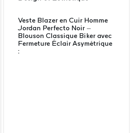
Veste Blazer en Cuir Homme
Jordan Perfecto Noir –
Blouson Classique Biker avec
Fermeture Éclair Asymétrique
: