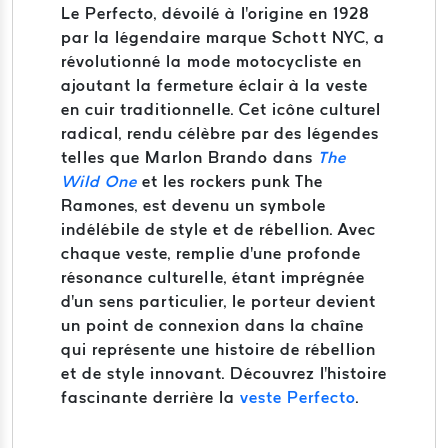
Le Perfecto, dévoilé à l'origine en 1928
par la légendaire marque Schott NYC, a
révolutionné la mode motocycliste en
ajoutant la fermeture éclair à la veste
en cuir traditionnelle. Cet icône culturel
radical, rendu célèbre par des légendes
telles que Marlon Brando dans
The
Wild One
et les rockers punk The
Ramones, est devenu un symbole
indélébile de style et de rébellion. Avec
chaque veste, remplie d'une profonde
résonance culturelle, étant imprégnée
d'un sens particulier, le porteur devient
un point de connexion dans la chaîne
qui représente une histoire de rébellion
et de style innovant. Découvrez l'histoire
fascinante derrière la
veste Perfecto
.