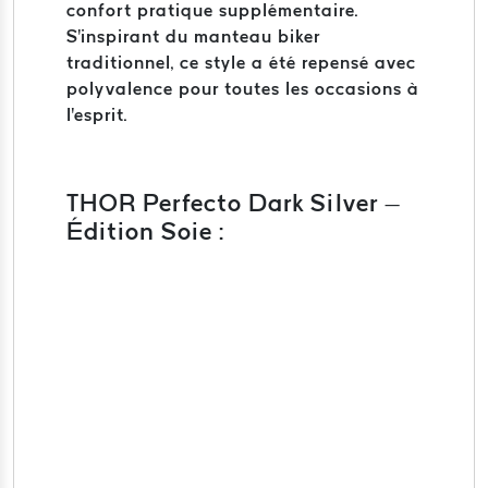
confort pratique supplémentaire.
S'inspirant du manteau biker
traditionnel, ce style a été repensé avec
polyvalence pour toutes les occasions à
l'esprit.
THOR Perfecto Dark Silver –
Édition Soie :