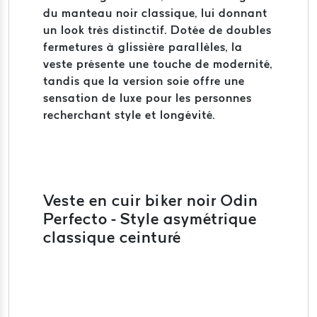
du manteau noir classique, lui donnant
un look très distinctif. Dotée de doubles
fermetures à glissière parallèles, la
veste présente une touche de modernité,
tandis que la version soie offre une
sensation de luxe pour les personnes
recherchant style et longévité.
Veste en cuir biker noir Odin
Perfecto - Style asymétrique
classique ceinturé