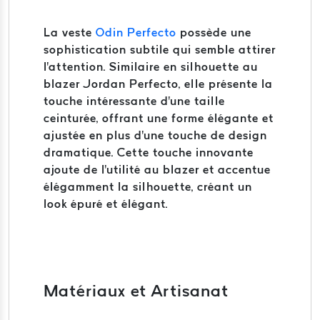
La veste
Odin Perfecto
possède une
sophistication subtile qui semble attirer
l'attention. Similaire en silhouette au
blazer Jordan Perfecto, elle présente la
touche intéressante d'une taille
ceinturée, offrant une forme élégante et
ajustée en plus d'une touche de design
dramatique. Cette touche innovante
ajoute de l'utilité au blazer et accentue
élégamment la silhouette, créant un
look épuré et élégant.
Matériaux et Artisanat