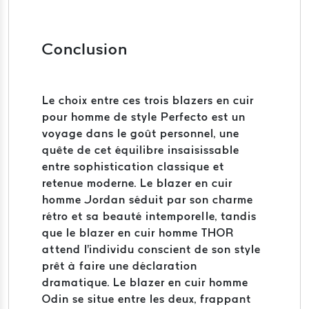
Conclusion
Le choix entre ces trois blazers en cuir
pour homme de style Perfecto est un
voyage dans le goût personnel, une
quête de cet équilibre insaisissable
entre sophistication classique et
retenue moderne. Le blazer en cuir
homme Jordan séduit par son charme
rétro et sa beauté intemporelle, tandis
que le blazer en cuir homme THOR
attend l'individu conscient de son style
prêt à faire une déclaration
dramatique. Le blazer en cuir homme
Odin se situe entre les deux, frappant