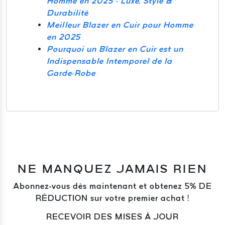
Homme en 2025 - Luxe, Style &
Durabilité
Meilleur Blazer en Cuir pour Homme
en 2025
Pourquoi un Blazer en Cuir est un
Indispensable Intemporel de la
Garde-Robe
NE MANQUEZ JAMAIS RIEN
Abonnez-vous dès maintenant et obtenez 5% DE
RÉDUCTION sur votre premier achat !
RECEVOIR DES MISES À JOUR