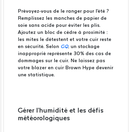
Prévoyez-vous de le ranger pour l'été ?
Remplissez les manches de papier de
soie sans acide pour éviter les plis.
Ajoutez un bloc de cèdre à proximité :
les mites le détestent et votre cuir reste
en sécurité. Selon
GQ
, un stockage
inapproprié représente 30% des cas de
dommages sur le cuir. Ne laissez pas
votre blazer en cuir Brown Hype devenir
une statistique.
Gérer l'humidité et les défis
météorologiques