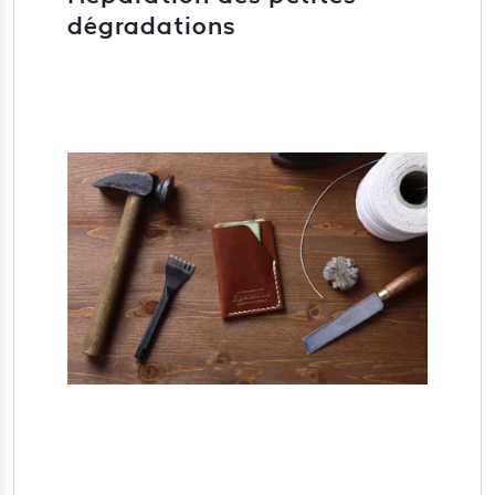
dégradations