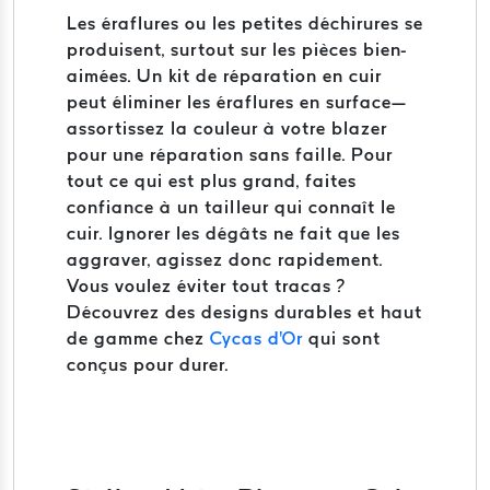
Les éraflures ou les petites déchirures se
produisent, surtout sur les pièces bien-
aimées. Un kit de réparation en cuir
peut éliminer les éraflures en surface—
assortissez la couleur à votre blazer
pour une réparation sans faille. Pour
tout ce qui est plus grand, faites
confiance à un tailleur qui connaît le
cuir. Ignorer les dégâts ne fait que les
aggraver, agissez donc rapidement.
Vous voulez éviter tout tracas ?
Découvrez des designs durables et haut
de gamme chez
Cycas d'Or
qui sont
conçus pour durer.