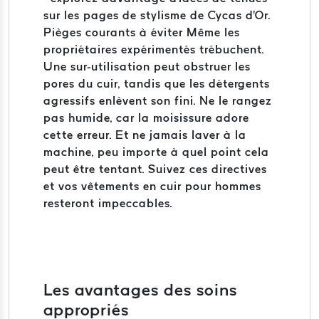
sur les pages de stylisme de Cycas d'Or.
Pièges courants à éviter Même les
propriétaires expérimentés trébuchent.
Une sur-utilisation peut obstruer les
pores du cuir, tandis que les détergents
agressifs enlèvent son fini. Ne le rangez
pas humide, car la moisissure adore
cette erreur. Et ne jamais laver à la
machine, peu importe à quel point cela
peut être tentant. Suivez ces directives
et vos vêtements en cuir pour hommes
resteront impeccables.
Les avantages des soins
appropriés