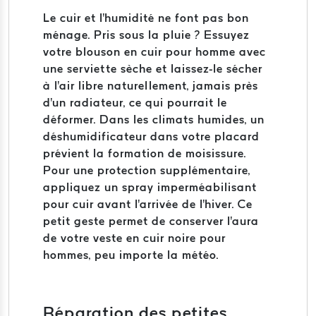
Le cuir et l'humidité ne font pas bon
ménage. Pris sous la pluie ? Essuyez
votre blouson en cuir pour homme avec
une serviette sèche et laissez-le sécher
à l'air libre naturellement, jamais près
d'un radiateur, ce qui pourrait le
déformer. Dans les climats humides, un
déshumidificateur dans votre placard
prévient la formation de moisissure.
Pour une protection supplémentaire,
appliquez un spray imperméabilisant
pour cuir avant l'arrivée de l'hiver. Ce
petit geste permet de conserver l'aura
de votre veste en cuir noire pour
hommes, peu importe la météo.
Réparation des petites