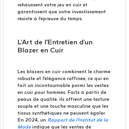
rehaussent votre jeu en cuir et
garantissent que votre investissement
résiste à l'épreuve du temps.
L'Art de l'Entretien d'un
Blazer en Cuir
Les blazers en cuir combinent le charme
robuste et l'élégance raffinée, ce qui en
fait un incontournable parmi les vestes
en cuir pour hommes. Faits à partir de
peaux de qualité, ils offrent une texture
souple et une touche masculine que les
tissus synthétiques ne peuvent égaler.
En 2024, un
Rapport de l'Institut de la
Mode
indique que les ventes de