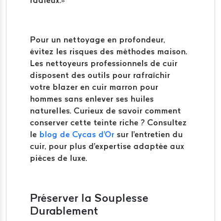
radieux.»
Pour un nettoyage en profondeur,
évitez les risques des méthodes maison.
Les nettoyeurs professionnels de cuir
disposent des outils pour rafraîchir
votre blazer en cuir marron pour
hommes sans enlever ses huiles
naturelles. Curieux de savoir comment
conserver cette teinte riche ? Consultez
le
blog de Cycas d'Or
sur l'entretien du
cuir, pour plus d'expertise adaptée aux
pièces de luxe.
Préserver la Souplesse
Durablement