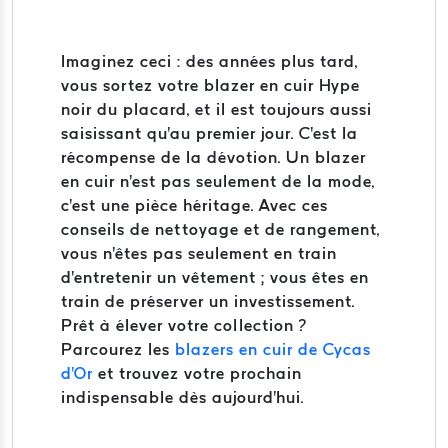
Imaginez ceci : des années plus tard,
vous sortez votre blazer en cuir Hype
noir du placard, et il est toujours aussi
saisissant qu'au premier jour. C'est la
récompense de la dévotion. Un blazer
en cuir n'est pas seulement de la mode,
c'est une pièce héritage. Avec ces
conseils de nettoyage et de rangement,
vous n'êtes pas seulement en train
d'entretenir un vêtement ; vous êtes en
train de préserver un investissement.
Prêt à élever votre collection ?
Parcourez les
blazers en cuir de Cycas
d'Or
et trouvez votre prochain
indispensable dès aujourd'hui.