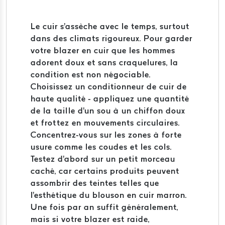
Le cuir s'assèche avec le temps, surtout
dans des climats rigoureux. Pour garder
votre blazer en cuir que les hommes
adorent doux et sans craquelures, la
condition est non négociable.
Choisissez un conditionneur de cuir de
haute qualité - appliquez une quantité
de la taille d'un sou à un chiffon doux
et frottez en mouvements circulaires.
Concentrez-vous sur les zones à forte
usure comme les coudes et les cols.
Testez d'abord sur un petit morceau
caché, car certains produits peuvent
assombrir des teintes telles que
l'esthétique du blouson en cuir marron.
Une fois par an suffit généralement,
mais si votre blazer est raide,