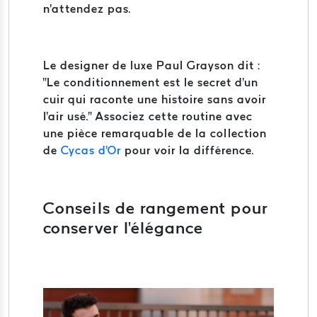
n'attendez pas.
Le designer de luxe Paul Grayson dit :
"Le conditionnement est le secret d'un
cuir qui raconte une histoire sans avoir
l'air usé." Associez cette routine avec
une pièce remarquable de la collection
de
Cycas d'Or
pour voir la différence.
Conseils de rangement pour
conserver l'élégance