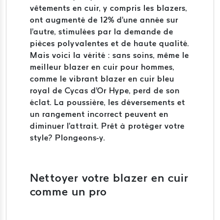
vêtements en cuir, y compris les blazers,
ont augmenté de 12% d'une année sur
l'autre, stimulées par la demande de
pièces polyvalentes et de haute qualité.
Mais voici la vérité : sans soins, même le
meilleur blazer en cuir pour hommes,
comme le vibrant blazer en cuir bleu
royal de Cycas d'Or Hype, perd de son
éclat. La poussière, les déversements et
un rangement incorrect peuvent en
diminuer l'attrait. Prêt à protéger votre
style? Plongeons-y.
Nettoyer votre blazer en cuir
comme un pro