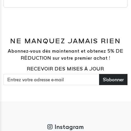
NE MANQUEZ JAMAIS RIEN
Abonnez-vous dès maintenant et obtenez 5% DE
RÉDUCTION sur votre premier achat !
RECEVOIR DES MISES À JOUR
S'abonner
Instagram