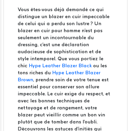
Vous êtes-vous déjà demandé ce qui
distingue un blazer en cuir impeccable
de celui qui a perdu son lustre ? Un
blazer en cuir pour homme n'est pas
seulement un incontournable du
dressing, c'est une déclaration
audacieuse de sophistication et de
style intemporel. Que vous portiez le
chic
Hype Leather Blazer Black
ou les
tons riches du
Hype Leather Blazer
Brown
, prendre soin de votre tenue est
essentiel pour conserver son allure
impeccable. Le cuir exige du respect, et
avec les bonnes techniques de
nettoyage et de rangement, votre
blazer peut vieillir comme un bon vin
plutôt que de tomber dans l'oubli.
Découvrons les astuces d'initiés qui