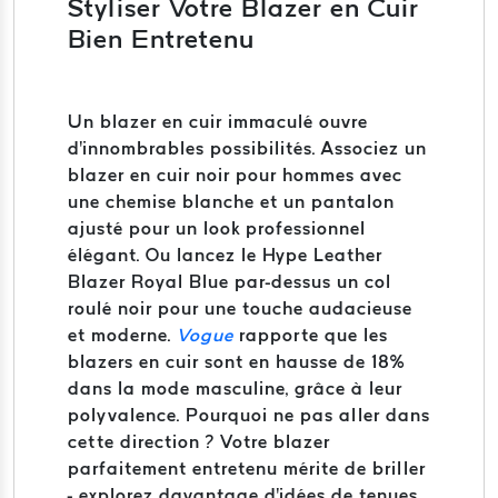
Styliser Votre Blazer en Cuir
Bien Entretenu
Un blazer en cuir immaculé ouvre
d'innombrables possibilités. Associez un
blazer en cuir noir pour hommes avec
une chemise blanche et un pantalon
ajusté pour un look professionnel
élégant. Ou lancez le Hype Leather
Blazer Royal Blue par-dessus un col
roulé noir pour une touche audacieuse
et moderne.
Vogue
rapporte que les
blazers en cuir sont en hausse de 18%
dans la mode masculine, grâce à leur
polyvalence. Pourquoi ne pas aller dans
cette direction ? Votre blazer
parfaitement entretenu mérite de briller
- explorez davantage d'idées de tenues