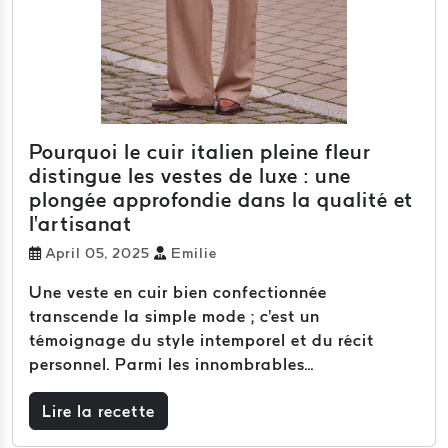
Pourquoi le cuir italien pleine fleur
distingue les vestes de luxe : une
plongée approfondie dans la qualité et
l'artisanat
April 05, 2025
Emilie
Une veste en cuir bien confectionnée
transcende la simple mode ; c'est un
témoignage du style intemporel et du récit
personnel. Parmi les innombrables...
Lire la recette