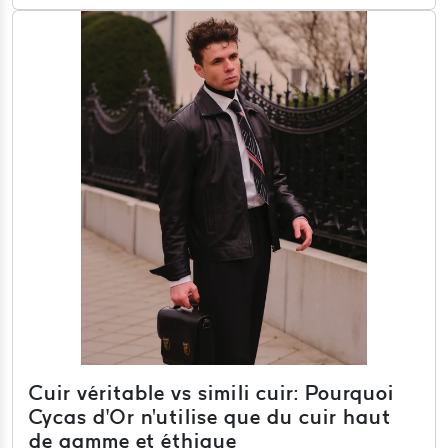
Cuir véritable vs simili cuir: Pourquoi
Cycas d’Or n'utilise que du cuir haut
de gamme et éthique