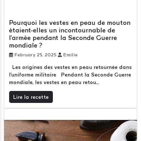
Pourquoi les vestes en peau de mouton
étaient-elles un incontournable de
l'armée pendant la Seconde Guerre
mondiale ?
February 25, 2025
Emilie
Les origines des vestes en peau retournée dans
l'uniforme militaire Pendant la Seconde Guerre
mondiale, les vestes en peau retou...
Lire la recette