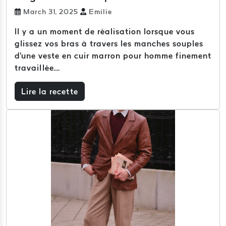
March 31, 2025
Emilie
Il y a un moment de réalisation lorsque vous
glissez vos bras à travers les manches souples
d'une veste en cuir marron pour homme finement
travaillée....
Lire la recette