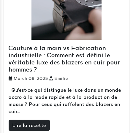
Couture à la main vs Fabrication
industrielle : Comment est défini le
véritable luxe des blazers en cuir pour
hommes ?
March 08, 2025
Emilie
Qu'est-ce qui distingue le luxe dans un monde
accro à la mode rapide et à la production de
masse ? Pour ceux qui raffolent des blazers en
cuir...
Lire la recette