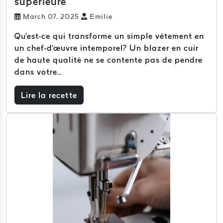
supérieure
March 07, 2025
Emilie
Qu'est-ce qui transforme un simple vêtement en
un chef-d'œuvre intemporel? Un blazer en cuir
de haute qualité ne se contente pas de pendre
dans votre...
Lire la recette