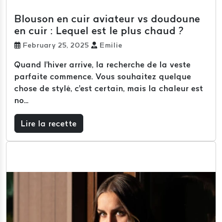
Blouson en cuir aviateur vs doudoune
en cuir : Lequel est le plus chaud ?
February 25, 2025
Emilie
Quand l'hiver arrive, la recherche de la veste
parfaite commence. Vous souhaitez quelque
chose de stylé, c'est certain, mais la chaleur est
no...
Lire la recette