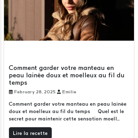
Comment garder votre manteau en
peau lainée doux et moelleux au fil du
temps
February 28, 2025
Emilie
Comment garder votre manteau en peau lainée
doux et moelleux au fil du temps Quel est le
secret pour maintenir cette sensation moell...
Lire la recette