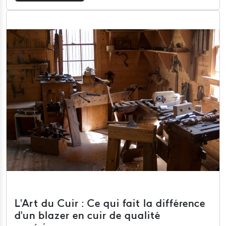
L'Art du Cuir : Ce qui fait la différence
d'un blazer en cuir de qualité