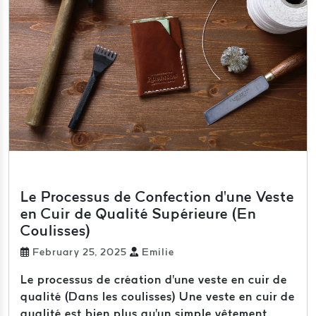
Le Processus de Confection d'une Veste
en Cuir de Qualité Supérieure (En
Coulisses)
February 25, 2025
Emilie
Le processus de création d'une veste en cuir de
qualité (Dans les coulisses) Une veste en cuir de
qualité est bien plus qu'un simple vêtement