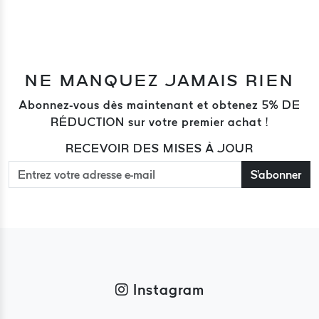
NE MANQUEZ JAMAIS RIEN
Abonnez-vous dès maintenant et obtenez 5% DE
RÉDUCTION sur votre premier achat !
RECEVOIR DES MISES À JOUR
S'abonner
Instagram