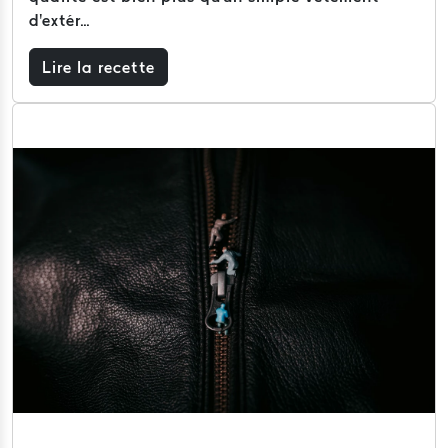
d'extér...
Lire la recette