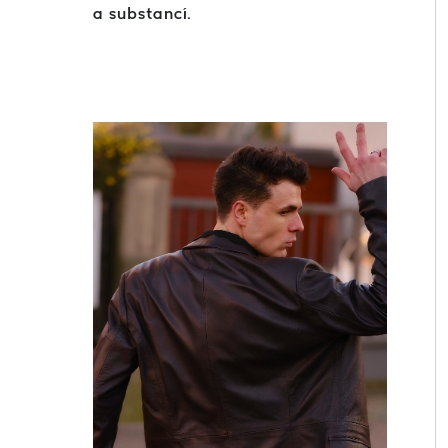
a substancí.