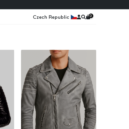
0
Czech Republic