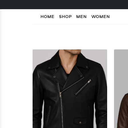
HOME
SHOP
MEN
WOMEN