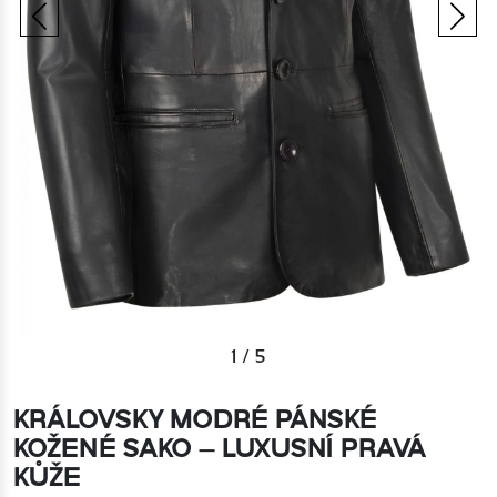
1
/
5
KRÁLOVSKY MODRÉ PÁNSKÉ
KOŽENÉ SAKO – LUXUSNÍ PRAVÁ
KŮŽE