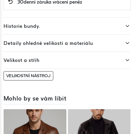
30denní záruka vrácení peněz
Historie bundy.
Detaily ohledně velikosti a materiálu
Velikost a střih
VELIKOSTNÍ NÁSTROJ
Mohlo by se vám líbit