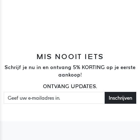
MIS NOOIT IETS
Schrijf je nu in en ontvang 5% KORTING op je eerste
aankoop!
ONTVANG UPDATES.
Inschrijven