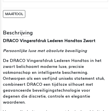
MAATTOOL
Beschrijving
DRACO Vingerafdruk Lederen Handtas Zwart
Persoonlijke luxe met absolute beveiliging
De DRACO Vingerafdruk Lederen Handtas in het
zwart belichaamt moderne luxe, precisie
vakmanschap en intelligente bescherming.
Ontworpen als een verfijnd uniseks statement stuk,
combineert DRACO een tijdloze silhouet met
geavanceerde beveiligingstechnologie voor
degenen die discretie, controle en elegantie
waarderen.