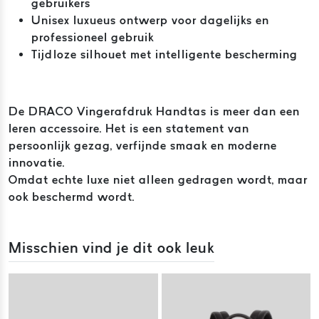
gebruikers
Unisex luxueus ontwerp voor dagelijks en
professioneel gebruik
Tijdloze silhouet met intelligente bescherming
De DRACO Vingerafdruk Handtas is meer dan een
leren accessoire. Het is een statement van
persoonlijk gezag, verfijnde smaak en moderne
innovatie.
Omdat echte luxe niet alleen gedragen wordt, maar
ook beschermd wordt.
Misschien vind je dit ook leuk