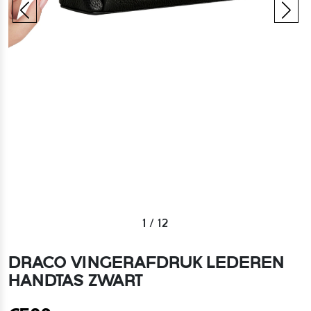
1
/
12
DRACO VINGERAFDRUK LEDEREN
HANDTAS ZWART