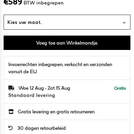
€
589
BTW inbegrepen
Kies uw maat.
Voeg toe aan Winkelmandje.
Invoerrechten inbegrepen, verkocht en verzonden
vanuit de EU
Woe 12 Aug - Zat 15 Aug
Gratis
Standaard levering
Gratis levering en gratis retourneren
30 dagen retourbeleid