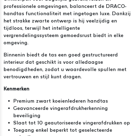
professionele omgevingen, balanceert de DRACO-
handtas functionaliteit met ingetogen luxe. Dankzij
het strakke zwarte ontwerp is hij veelzijdig en
tijdloos, terwijl het intelligente
vergrendelingssysteem gemoedsrust biedt in elke
omgeving.
Binnenin biedt de tas een goed gestructureerd
interieur dat geschikt is voor alledaagse
benodigdheden, zodat u waardevolle spullen met
vertrouwen en stijl kunt dragen.
Kenmerken
Premium zwart koeienlederen handtas
Geavanceerde vingerafdrukherkenning
beveiliging
Slaat tot 10 geautoriseerde vingerafdrukken op
Toegang enkel beperkt tot geselecteerde