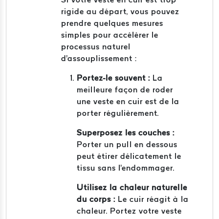
rigide au départ, vous pouvez
prendre quelques mesures
simples pour accélérer le
processus naturel
d'assouplissement :
Portez-le souvent :
La
meilleure façon de roder
une veste en cuir est de la
porter régulièrement.
Superposez les couches :
Porter un pull en dessous
peut étirer délicatement le
tissu sans l'endommager.
Utilisez la chaleur naturelle
du corps :
Le cuir réagit à la
chaleur. Portez votre veste