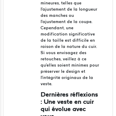
mineures, telles que
l'ajustement de la longueur
des manches ou
l'ajustement de la coupe.
Cependant, une
modification significative
de la taille est difficile en
raison de la nature du cuir.
Si vous envisagez des
retouches, veillez à ce
qu'elles soient minimes pour
préserver le design et
l'intégrité originaux de la
veste.
Dernières réflexions
: Une veste en cuir
qui évolue avec