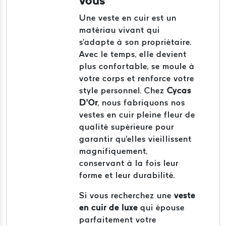
vous
Une veste en cuir est un
matériau vivant qui
s'adapte à son propriétaire.
Avec le temps, elle devient
plus confortable, se moule à
votre corps et renforce votre
style personnel. Chez
Cycas
D’Or
, nous fabriquons nos
vestes en cuir pleine fleur de
qualité supérieure pour
garantir qu'elles vieillissent
magnifiquement,
conservant à la fois leur
forme et leur durabilité.
Si vous recherchez une
veste
en cuir de luxe
qui épouse
parfaitement votre