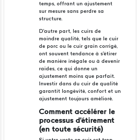
temps, offrant un ajustement
sur mesure sans perdre sa
structure.
D'autre part, les cuirs de
moindre qualité, tels que le cuir
de porc ou le cuir grain corrigé,
ont souvent tendance à s'étirer
de manière inégale ou à devenir
raides, ce qui donne un
ajustement moins que parfait.
Investir dans du cuir de qualité
garantit longévité, confort et un
ajustement toujours amélioré.
Comment accélérer le
processus d'étirement
(en toute sécurité)
Si votre veste en cuir est trop