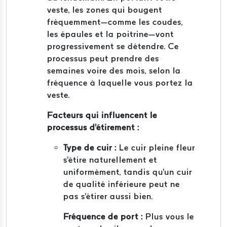
veste, les zones qui bougent
fréquemment—comme les coudes,
les épaules et la poitrine—vont
progressivement se détendre. Ce
processus peut prendre des
semaines voire des mois, selon la
fréquence à laquelle vous portez la
veste.
Facteurs qui influencent le
processus d'étirement :
Type de cuir :
Le cuir pleine fleur
s'étire naturellement et
uniformément, tandis qu'un cuir
de qualité inférieure peut ne
pas s'étirer aussi bien.
Fréquence de port :
Plus vous le