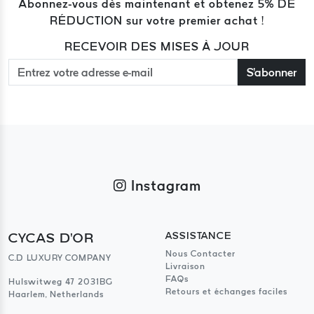
Abonnez-vous dès maintenant et obtenez 5% DE
RÉDUCTION sur votre premier achat !
RECEVOIR DES MISES À JOUR
S'abonner
Instagram
CYCAS D'OR
ASSISTANCE
Nous Contacter
C.D LUXURY COMPANY
Livraison
FAQs
Hulswitweg 47 2031BG
Retours et échanges faciles
Haarlem, Netherlands