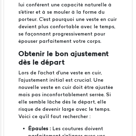
lui confèrent une capacité naturelle à
s'étirer et à se mouler à la forme du
porteur. C'est pourquoi une veste en cuir
devient plus confortable avec le temps,
se façonnant progressivement pour
épouser parfaitement votre corps.
Obtenir le bon ajustement
dès le départ
Lors de l'achat d'une veste en cuir,
l'ajustement initial est crucial. Une
nouvelle veste en cuir doit être ajustée
mais pas inconfortablement serrée. Si
elle semble lâche dès le départ, elle
risque de devenir large avec le temps.
Voici ce qu'il faut rechercher :
Épaules :
Les coutures doivent
parfaitement s'aligner avec vos