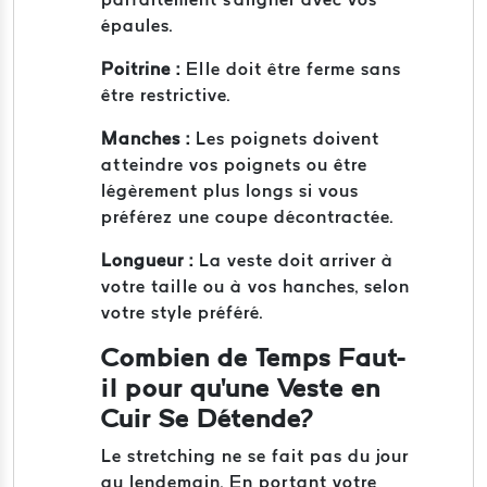
épaules.
Poitrine :
Elle doit être ferme sans
être restrictive.
Manches :
Les poignets doivent
atteindre vos poignets ou être
légèrement plus longs si vous
préférez une coupe décontractée.
Longueur :
La veste doit arriver à
votre taille ou à vos hanches, selon
votre style préféré.
Combien de Temps Faut-
il pour qu'une Veste en
Cuir Se Détende?
Le stretching ne se fait pas du jour
au lendemain. En portant votre