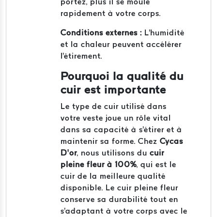
portez, plus il se moule
rapidement à votre corps.
Conditions externes :
L'humidité
et la chaleur peuvent accélérer
l'étirement.
Pourquoi la qualité du
cuir est importante
Le type de cuir utilisé dans
votre veste joue un rôle vital
dans sa capacité à s'étirer et à
maintenir sa forme. Chez
Cycas
D’or
, nous utilisons du
cuir
pleine fleur à 100%
, qui est le
cuir de la meilleure qualité
disponible. Le cuir pleine fleur
conserve sa durabilité tout en
s'adaptant à votre corps avec le