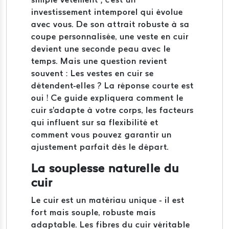
investissement intemporel qui évolue
avec vous. De son attrait robuste à sa
coupe personnalisée, une veste en cuir
devient une seconde peau avec le
temps. Mais une question revient
souvent : Les vestes en cuir se
détendent-elles ? La réponse courte est
oui ! Ce guide expliquera comment le
cuir s'adapte à votre corps, les facteurs
qui influent sur sa flexibilité et
comment vous pouvez garantir un
ajustement parfait dès le départ.
La souplesse naturelle du
cuir
Le cuir est un matériau unique - il est
fort mais souple, robuste mais
adaptable. Les fibres du cuir véritable