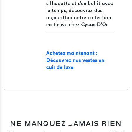
silhouette et s'embellit avec
le temps, découvrez dès
aujourd'hui notre collection
exclusive chez
Cycas D’Or
.
Achetez maintenant :
Découvrez nos vestes en
cuir de luxe
NE MANQUEZ JAMAIS RIEN