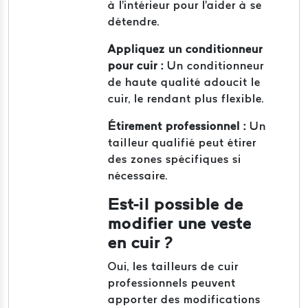
à l'intérieur pour l'aider à se
détendre.
Appliquez un conditionneur
pour cuir :
Un conditionneur
de haute qualité adoucit le
cuir, le rendant plus flexible.
Étirement professionnel :
Un
tailleur qualifié peut étirer
des zones spécifiques si
nécessaire.
Est-il possible de
modifier une veste
en cuir ?
Oui, les tailleurs de cuir
professionnels peuvent
apporter des modifications