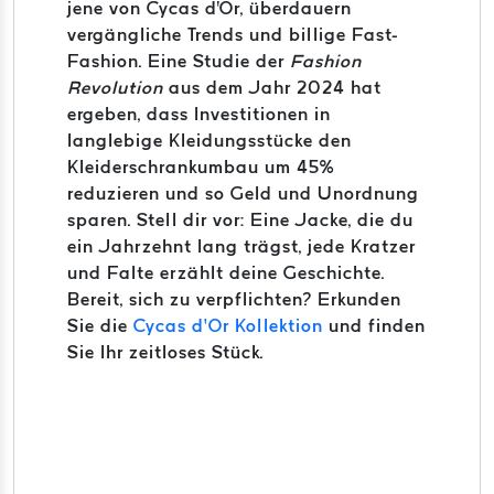
jene von Cycas d'Or, überdauern
vergängliche Trends und billige Fast-
Fashion. Eine Studie der
Fashion
Revolution
aus dem Jahr 2024 hat
ergeben, dass Investitionen in
langlebige Kleidungsstücke den
Kleiderschrankumbau um 45%
reduzieren und so Geld und Unordnung
sparen. Stell dir vor: Eine Jacke, die du
ein Jahrzehnt lang trägst, jede Kratzer
und Falte erzählt deine Geschichte.
Bereit, sich zu verpflichten? Erkunden
Sie die
Cycas d’Or Kollektion
und finden
Sie Ihr zeitloses Stück.