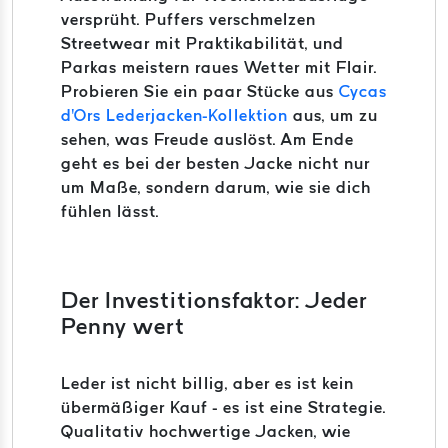
versprüht. Puffers verschmelzen
Streetwear mit Praktikabilität, und
Parkas meistern raues Wetter mit Flair.
Probieren Sie ein paar Stücke aus
Cycas
d'Ors Lederjacken-Kollektion
aus, um zu
sehen, was Freude auslöst. Am Ende
geht es bei der besten Jacke nicht nur
um Maße, sondern darum, wie sie dich
fühlen lässt.
Der Investitionsfaktor: Jeder
Penny wert
Leder ist nicht billig, aber es ist kein
übermäßiger Kauf - es ist eine Strategie.
Qualitativ hochwertige Jacken, wie