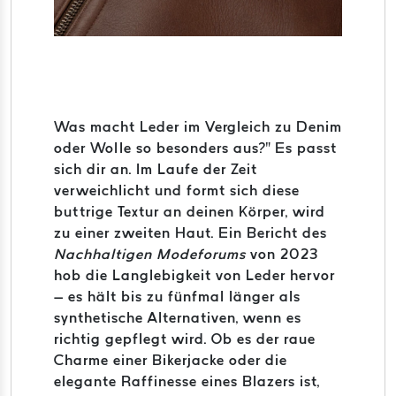
Was macht Leder im Vergleich zu Denim
oder Wolle so besonders aus?" Es passt
sich dir an. Im Laufe der Zeit
verweichlicht und formt sich diese
buttrige Textur an deinen Körper, wird
zu einer zweiten Haut. Ein Bericht des
Nachhaltigen Modeforums
von 2023
hob die Langlebigkeit von Leder hervor
– es hält bis zu fünfmal länger als
synthetische Alternativen, wenn es
richtig gepflegt wird. Ob es der raue
Charme einer Bikerjacke oder die
elegante Raffinesse eines Blazers ist,