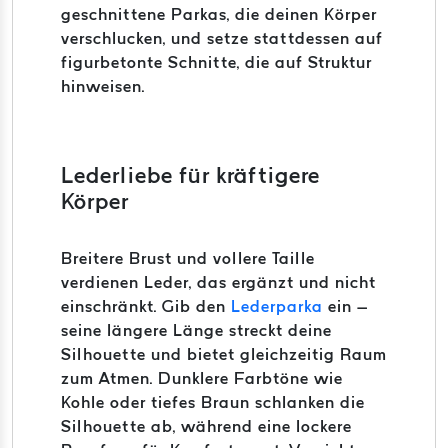
geschnittene Parkas, die deinen Körper
verschlucken, und setze stattdessen auf
figurbetonte Schnitte, die auf Struktur
hinweisen.
Lederliebe für kräftigere
Körper
Breitere Brust und vollere Taille
verdienen Leder, das ergänzt und nicht
einschränkt. Gib den
Lederparka
ein –
seine längere Länge streckt deine
Silhouette und bietet gleichzeitig Raum
zum Atmen. Dunklere Farbtöne wie
Kohle oder tiefes Braun schlanken die
Silhouette ab, während eine lockere