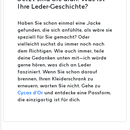
Ihre Leder-Geschichte?
Haben Sie schon einmal eine Jacke
gefunden, die sich anfühlte, als wäre sie
speziell für Sie gemacht? Oder
vielleicht suchst du immer noch nach
dem Richtigen. Wie auch immer, teile
deine Gedanken unten mit—ich würde
gerne hören, was dich an Leder
fasziniert. Wenn Sie schon darauf
brennen, Ihren Kleiderschrank zu
erneuern, warten Sie nicht. Gehe zu
Cycas d’Or
und entdecke eine Passform,
die einzigartig ist für dich.