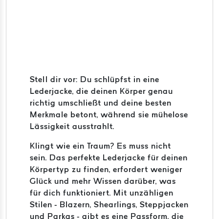
Stell dir vor: Du schlüpfst in eine
Lederjacke, die deinen Körper genau
richtig umschließt und deine besten
Merkmale betont, während sie mühelose
Lässigkeit ausstrahlt.
Klingt wie ein Traum? Es muss nicht
sein. Das perfekte Lederjacke für deinen
Körpertyp zu finden, erfordert weniger
Glück und mehr Wissen darüber, was
für dich funktioniert. Mit unzähligen
Stilen - Blazern, Shearlings, Steppjacken
und Parkas - gibt es eine Passform, die