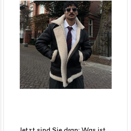
Jetzt sind Sie dran: Was ist