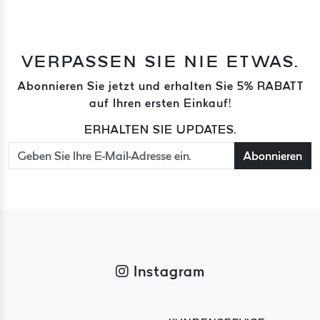
VERPASSEN SIE NIE ETWAS.
Abonnieren Sie jetzt und erhalten Sie 5% RABATT
auf Ihren ersten Einkauf!
ERHALTEN SIE UPDATES.
Abonnieren
Instagram