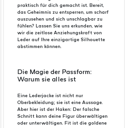
praktisch für dich gemacht ist. Bereit,
das Geheimnis zu entsperren, um scharf
auszusehen und sich unschlagbar zu
fühlen? Lassen Sie uns erkunden, wie
wir die zeitlose Anziehungskraft von
Leder auf Ihre einzigartige Silhouette
abstimmen können.
Die Magie der Passform:
Warum sie alles ist
Eine Lederjacke ist nicht nur
Oberbekleidung; sie ist eine Aussage.
Aber hier ist der Haken: Der falsche
Schnitt kann deine Figur überwältigen
oder unterwältigen. Fit ist die goldene