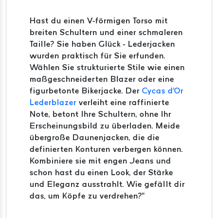
Hast du einen V-förmigen Torso mit
breiten Schultern und einer schmaleren
Taille? Sie haben Glück - Lederjacken
wurden praktisch für Sie erfunden.
Wählen Sie strukturierte Stile wie einen
maßgeschneiderten Blazer oder eine
figurbetonte Bikerjacke. Der
Cycas d'Or
Lederblazer
verleiht eine raffinierte
Note, betont Ihre Schultern, ohne Ihr
Erscheinungsbild zu überladen. Meide
übergroße Daunenjacken, die die
definierten Konturen verbergen können.
Kombiniere sie mit engen Jeans und
schon hast du einen Look, der Stärke
und Eleganz ausstrahlt. Wie gefällt dir
das, um Köpfe zu verdrehen?"