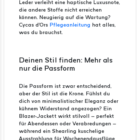
Leder verleiht eine haptische Luxusnote,
die andere Stoffe nicht erreichen
können. Neugierig auf die Wartung?
Cycas d'Ors
Pflegeanleitung
hat alles,
was du brauchst.
Deinen Stil finden: Mehr als
nur die Passform
Die Passform ist zwar entscheidend,
aber der Stil ist die Krone. Fühlst du
dich von minimalistischer Eleganz oder
kühnem Widerstand angezogen? Ein
Blazer-Jackett wirkt stilvoll – perfekt
für Abendessen oder Verabredungen –
während ein Shearling kuschelige
Ausstrahlung für Wochenendausflüge