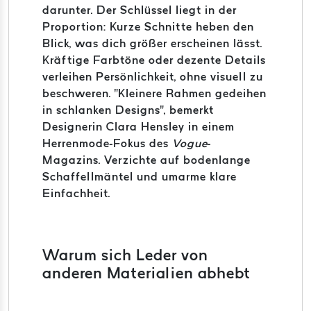
darunter. Der Schlüssel liegt in der
Proportion: Kurze Schnitte heben den
Blick, was dich größer erscheinen lässt.
Kräftige Farbtöne oder dezente Details
verleihen Persönlichkeit, ohne visuell zu
beschweren. "Kleinere Rahmen gedeihen
in schlanken Designs", bemerkt
Designerin Clara Hensley in einem
Herrenmode-Fokus des
Vogue
-
Magazins. Verzichte auf bodenlange
Schaffellmäntel und umarme klare
Einfachheit.
Warum sich Leder von
anderen Materialien abhebt