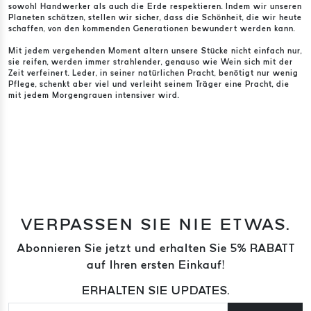
sowohl Handwerker als auch die Erde respektieren. Indem wir unseren
Planeten schätzen, stellen wir sicher, dass die Schönheit, die wir heute
schaffen, von den kommenden Generationen bewundert werden kann.
Mit jedem vergehenden Moment altern unsere Stücke nicht einfach nur,
sie reifen, werden immer strahlender, genauso wie Wein sich mit der
Zeit verfeinert. Leder, in seiner natürlichen Pracht, benötigt nur wenig
Pflege, schenkt aber viel und verleiht seinem Träger eine Pracht, die
mit jedem Morgengrauen intensiver wird.
VERPASSEN SIE NIE ETWAS.
Abonnieren Sie jetzt und erhalten Sie 5% RABATT
auf Ihren ersten Einkauf!
ERHALTEN SIE UPDATES.