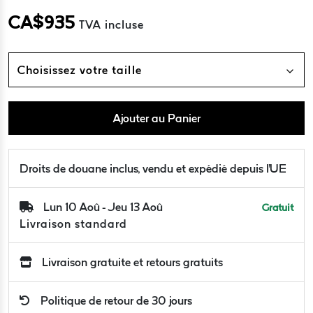
CA$
935
TVA incluse
Choisissez votre taille
Ajouter au Panier
Droits de douane inclus, vendu et expédié depuis l'UE
Lun 10 Aoû - Jeu 13 Aoû
Gratuit
Livraison standard
Livraison gratuite et retours gratuits
Politique de retour de 30 jours