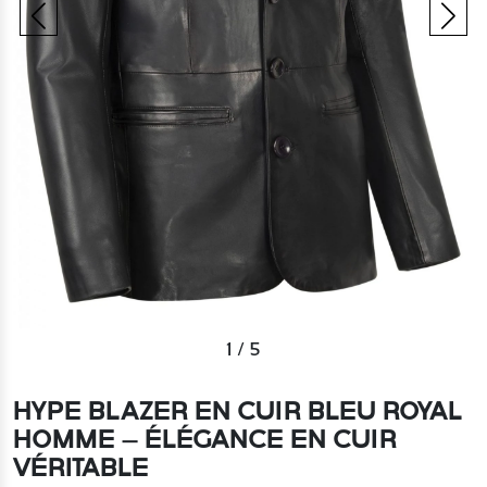
1
/
5
HYPE BLAZER EN CUIR BLEU ROYAL
HOMME – ÉLÉGANCE EN CUIR
VÉRITABLE