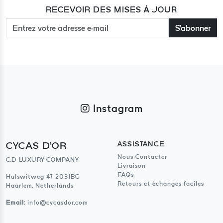
RECEVOIR DES MISES À JOUR
S'abonner
Instagram
CYCAS D'OR
ASSISTANCE
Nous Contacter
C.D LUXURY COMPANY
Livraison
FAQs
Hulswitweg 47 2031BG
Retours et échanges faciles
Haarlem, Netherlands
Email:
info@cycasdor.com