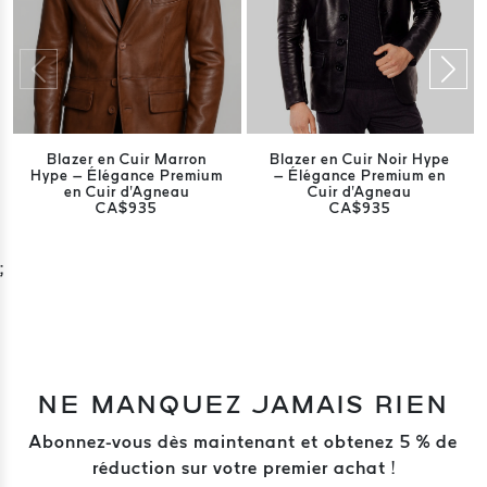
Blazer en Cuir Marron
Blazer en Cuir Noir Hype
Hype – Élégance Premium
– Élégance Premium en
en Cuir d'Agneau
Cuir d'Agneau
CA$935
CA$935
;
NE MANQUEZ JAMAIS RIEN
Abonnez-vous dès maintenant et obtenez 5 % de
réduction sur votre premier achat !