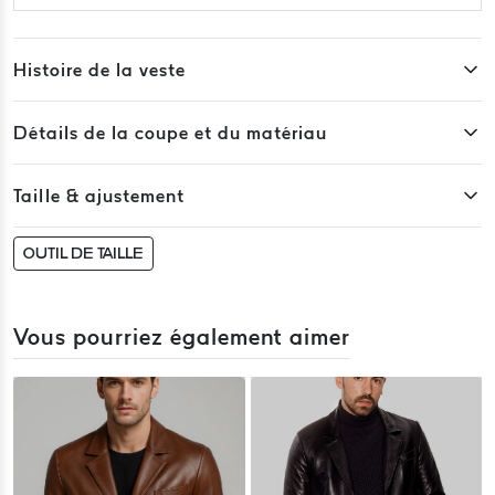
Histoire de la veste
Détails de la coupe et du matériau
Taille & ajustement
OUTIL DE TAILLE
Vous pourriez également aimer