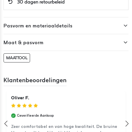
30 dagen retourbeleid
Pasvorm en materiaaldetails
Maat & pasvorm
MAATTOOL
Klantenbeoordelingen
Oliver F.
Geverifieerde Aankoop
Zeer comfortabel en van hoge kwaliteit. De bruine