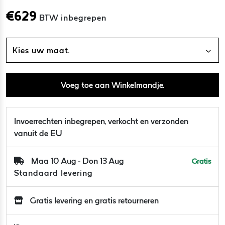
€
629
BTW inbegrepen
Kies uw maat.
Voeg toe aan Winkelmandje.
Invoerrechten inbegrepen, verkocht en verzonden
vanuit de EU
Maa 10 Aug - Don 13 Aug
Gratis
Standaard levering
Gratis levering en gratis retourneren