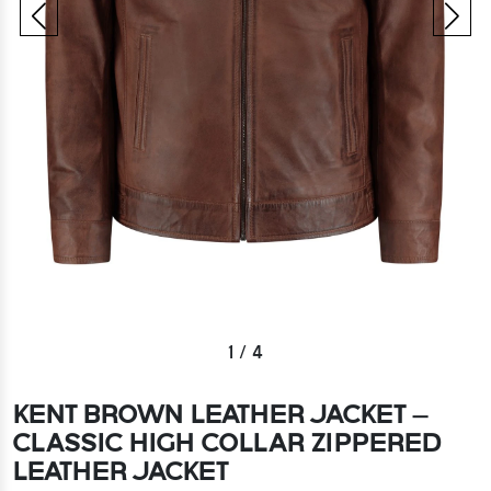
1
/
4
KENT BROWN LEATHER JACKET –
CLASSIC HIGH COLLAR ZIPPERED
LEATHER JACKET