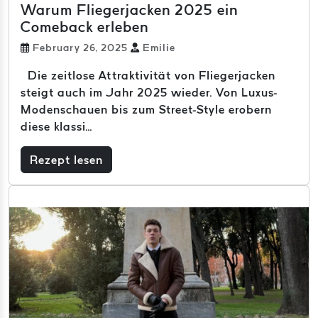
Warum Fliegerjacken 2025 ein
Comeback erleben
February 26, 2025
Emilie
Die zeitlose Attraktivität von Fliegerjacken
steigt auch im Jahr 2025 wieder. Von Luxus-
Modenschauen bis zum Street-Style erobern
diese klassi...
Rezept lesen