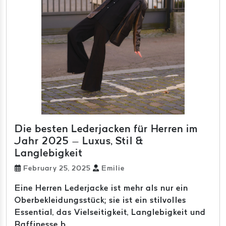
Die besten Lederjacken für Herren im
Jahr 2025 – Luxus, Stil &
Langlebigkeit
February 25, 2025
Emilie
Eine Herren Lederjacke ist mehr als nur ein
Oberbekleidungsstück; sie ist ein stilvolles
Essential, das Vielseitigkeit, Langlebigkeit und
Raffinesse b...