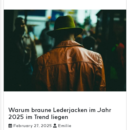
Warum braune Lederjacken im Jahr
2025 im Trend liegen
February 27, 2025
Emilie