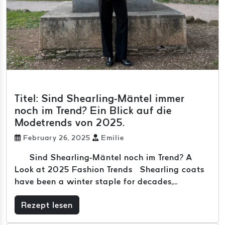
Titel: Sind Shearling-Mäntel immer
noch im Trend? Ein Blick auf die
Modetrends von 2025.
February 26, 2025
Emilie
Sind Shearling-Mäntel noch im Trend? A
Look at 2025 Fashion Trends Shearling coats
have been a winter staple for decades,...
Rezept lesen