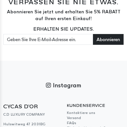
VERPASSEN SIE NIE ETWAS.
Abonnieren Sie jetzt und erhalten Sie 5% RABATT
auf Ihren ersten Einkauf!
ERHALTEN SIE UPDATES.
Abonnieren
Instagram
CYCAS D'OR
KUNDENSERVICE
Kontaktiere uns
C.D LUXURY COMPANY
Versand
FAQs
Hulswitweg 47 2031BG