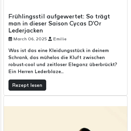
Frühlingsstil aufgewertet: So trägt
man in dieser Saison Cycas D'Or
Lederjacken
March 06, 2025
Emilie
Was ist das eine Kleidungsstück in deinem
Schrank, das mühelos die Kluft zwischen
robust-cool und zeitloser Eleganz überbrückt?
Ein Herren Lederblaze...
Rezept lesen