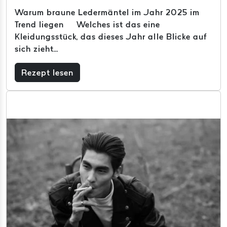
Warum braune Ledermäntel im Jahr 2025 im
Trend liegen Welches ist das eine
Kleidungsstück, das dieses Jahr alle Blicke auf
sich zieht...
Rezept lesen