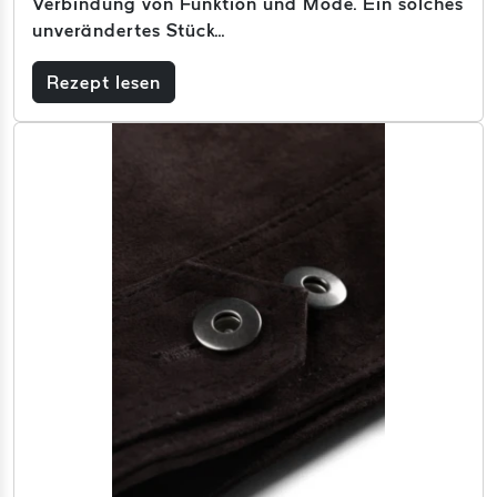
Verbindung von Funktion und Mode. Ein solches
unverändertes Stück...
Rezept lesen