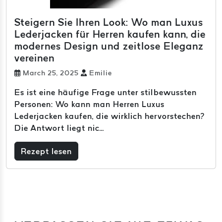
Steigern Sie Ihren Look: Wo man Luxus
Lederjacken für Herren kaufen kann, die
modernes Design und zeitlose Eleganz
vereinen
March 25, 2025
Emilie
Es ist eine häufige Frage unter stilbewussten
Personen: Wo kann man Herren Luxus
Lederjacken kaufen, die wirklich hervorstechen?
Die Antwort liegt nic...
Rezept lesen