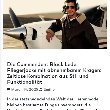
Die Commendent Black Leder
Fliegerjacke mit abnehmbarem Kragen:
Zeitlose Kombination aus Stil und
Funktionalität
March 14, 2025
Emilie
In der stets wandelnden Welt der Herrenmode
bleiben bestimmte Dinge unverändert: die