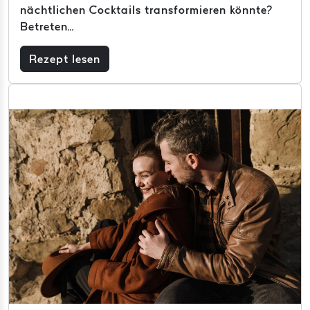
nächtlichen Cocktails transformieren könnte?
Betreten...
Rezept lesen