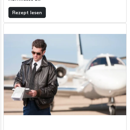
Rezept lesen