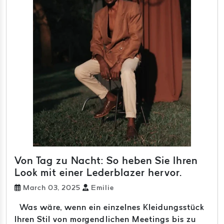
Von Tag zu Nacht: So heben Sie Ihren
Look mit einer Lederblazer hervor.
March 03, 2025
Emilie
Was wäre, wenn ein einzelnes Kleidungsstück
Ihren Stil von morgendlichen Meetings bis zu