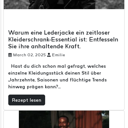
Warum eine Lederjacke ein zeitloser
Kleiderschrank-Essential ist: Entfesseln
Sie ihre anhaltende Kraft.
March 02, 2025
Emilie
Hast du dich schon mal gefragt, welches
einzelne Kleidungsstück deinen Stil über
Jahrzehnte, Saisonen und flüchtige Trends
hinweg prägen kann?...
Rezept lesen