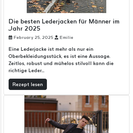
Die besten Lederjacken für Männer im
Jahr 2025
February 25, 2025
Emilie
Eine Lederjacke ist mehr als nur ein
Oberbekleidungsstück, es ist eine Aussage.
Zeitlos, robust und mühelos stilvoll kann die
richtige Leder...
Rezept lesen