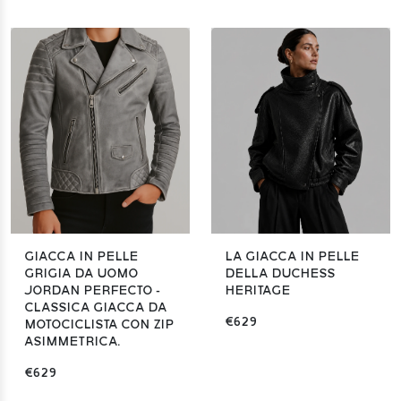
GIACCA IN PELLE
LA GIACCA IN PELLE
GRIGIA DA UOMO
DELLA DUCHESS
JORDAN PERFECTO -
HERITAGE
CLASSICA GIACCA DA
€629
MOTOCICLISTA CON ZIP
ASIMMETRICA.
€629