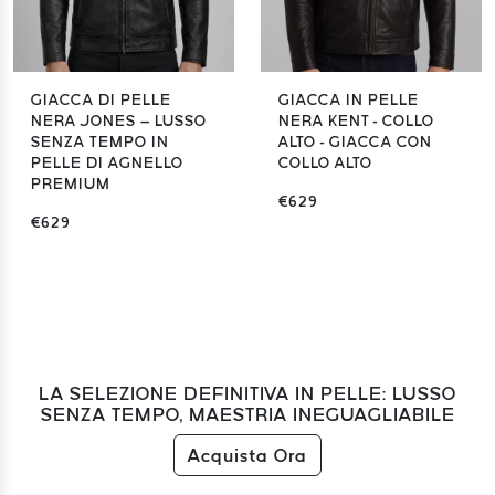
GIACCA DI PELLE
GIACCA IN PELLE
NERA JONES – LUSSO
NERA KENT - COLLO
SENZA TEMPO IN
ALTO - GIACCA CON
PELLE DI AGNELLO
COLLO ALTO
PREMIUM
€629
€629
LA SELEZIONE DEFINITIVA IN PELLE: LUSSO
SENZA TEMPO, MAESTRIA INEGUAGLIABILE
Acquista Ora