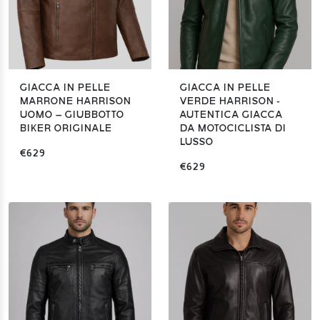
GIACCA IN PELLE
GIACCA IN PELLE
MARRONE HARRISON
VERDE HARRISON -
UOMO – GIUBBOTTO
AUTENTICA GIACCA
BIKER ORIGINALE
DA MOTOCICLISTA DI
LUSSO
€629
€629