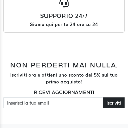
SUPPORTO 24/7
Siamo qui per te 24 ore su 24
NON PERDERTI MAI NULLA.
Iscriviti ora e ottieni uno sconto del 5% sul tuo
primo acquisto!
RICEVI AGGIORNAMENTI
Iscriviti