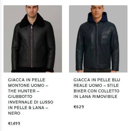
GIACCA IN PELLE
GIACCA IN PELLE BLU
MONTONE UOMO –
REALE UOMO – STILE
THE HUNTER –
BIKER CON COLLETTO
GIUBBOTTO
IN LANA RIMOVIBILE
INVERNALE DI LUSSO
€629
IN PELLE & LANA –
NERO
€1,499