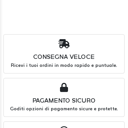
CONSEGNA VELOCE
Ricevi i tuoi ordini in modo rapido e puntuale.
PAGAMENTO SICURO
Goditi opzioni di pagamento sicure e protette.