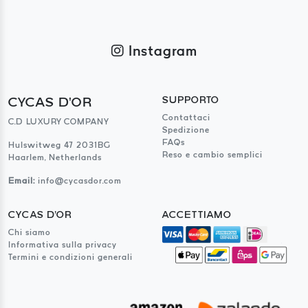
Instagram
CYCAS D'OR
SUPPORTO
Contattaci
C.D LUXURY COMPANY
Spedizione
FAQs
Hulswitweg 47 2031BG
Reso e cambio semplici
Haarlem, Netherlands
Email:
info@cycasdor.com
CYCAS D'OR
ACCETTIAMO
Chi siamo
Informativa sulla privacy
Termini e condizioni generali