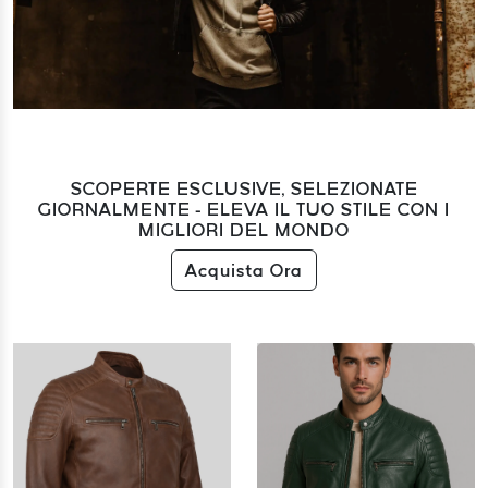
SCOPERTE ESCLUSIVE, SELEZIONATE
GIORNALMENTE - ELEVA IL TUO STILE CON I
MIGLIORI DEL MONDO
Acquista Ora