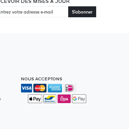
CEVOIR DES MISES À JOUR
S'abonner
NOUS ACCEPTONS
e