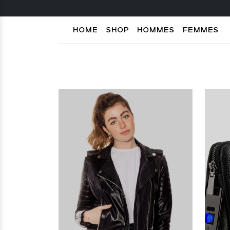
HOME
SHOP
HOMMES
FEMMES